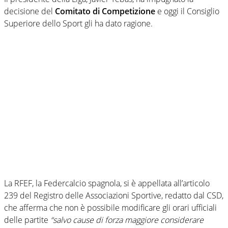
decisione del
Comitato di Competizione
e oggi il Consiglio
Superiore dello Sport gli ha dato ragione.
La RFEF, la Federcalcio spagnola, si è appellata all’articolo
239 del Registro delle Associazioni Sportive, redatto dal CSD,
che afferma che non è possibile modificare gli orari ufficiali
delle partite
“salvo cause di forza maggiore considerare