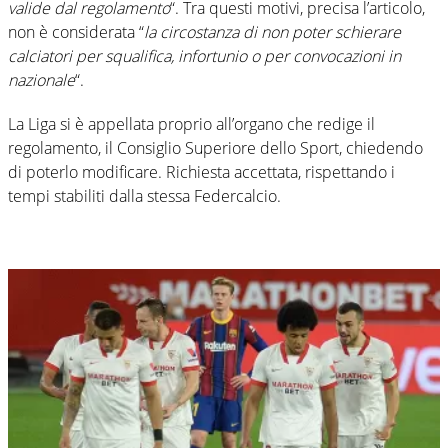
valide dal regolamento
“. Tra questi motivi, precisa l’articolo,
non è considerata “
la circostanza di non poter schierare
calciatori per squalifica, infortunio o per convocazioni in
nazionale
“.
La Liga si è appellata proprio all’organo che redige il
regolamento, il Consiglio Superiore dello Sport, chiedendo
di poterlo modificare. Richiesta accettata, rispettando i
tempi stabiliti dalla stessa Federcalcio.