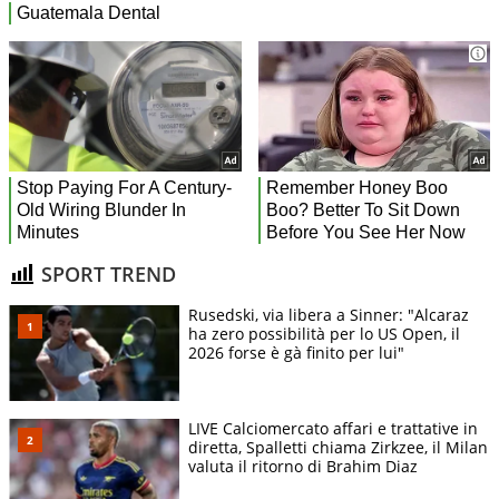
SPORT TREND
Rusedski, via libera a Sinner: "Alcaraz
ha zero possibilità per lo US Open, il
2026 forse è gà finito per lui"
LIVE Calciomercato affari e trattative in
diretta, Spalletti chiama Zirkzee, il Milan
valuta il ritorno di Brahim Diaz