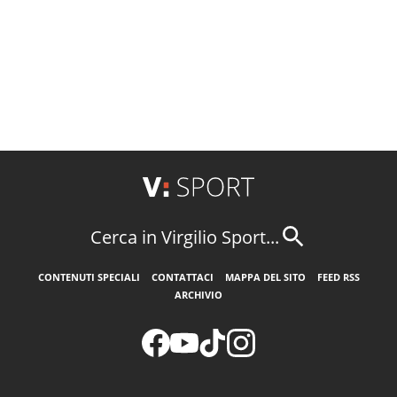
Cerca in Virgilio Sport...
CONTENUTI SPECIALI
CONTATTACI
MAPPA DEL SITO
FEED RSS
ARCHIVIO