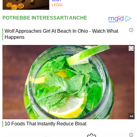
LEGGI