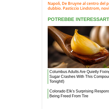
Napoli, De Bruyne al centro del p
dubbio. Pasticcio Lindstrom, nov