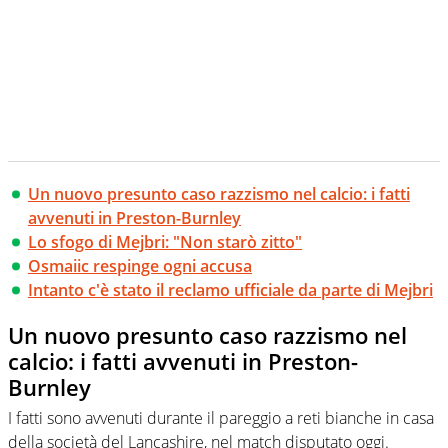
Un nuovo presunto caso razzismo nel calcio: i fatti
avvenuti in Preston-Burnley
Lo sfogo di Mejbri: "Non starò zitto"
Osmaiic respinge ogni accusa
Intanto c'è stato il reclamo ufficiale da parte di Mejbri
Un nuovo presunto caso razzismo nel
calcio: i fatti avvenuti in Preston-
Burnley
I fatti sono avvenuti durante il pareggio a reti bianche in casa
della società del Lancashire, nel match disputato oggi.