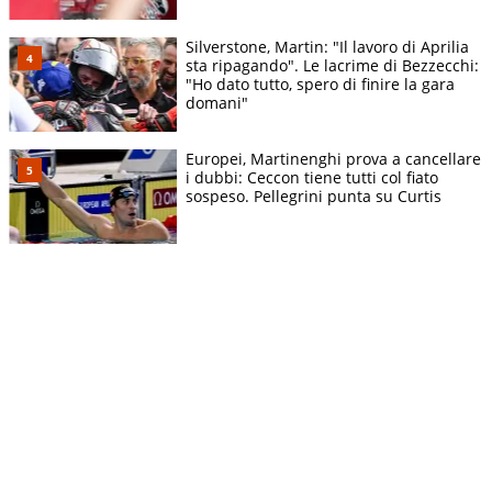
Silverstone, Martin: "Il lavoro di Aprilia
sta ripagando". Le lacrime di Bezzecchi:
"Ho dato tutto, spero di finire la gara
domani"
Europei, Martinenghi prova a cancellare
i dubbi: Ceccon tiene tutti col fiato
sospeso. Pellegrini punta su Curtis