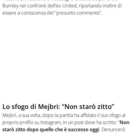
Burnley nei confronti dell’ex United, riportando inoltre di
essere a conoscenza del “presunto commento”.
Lo sfogo di Mejbri: “Non starò zitto”
Mejbri, a sua volta, dopo la partita ha affidato il suo sfogo al
proprio profilo su Instagram, in un post dove ha scritto: “
Non
starò zitto dopo quello che è successo oggi
. Denuncerò