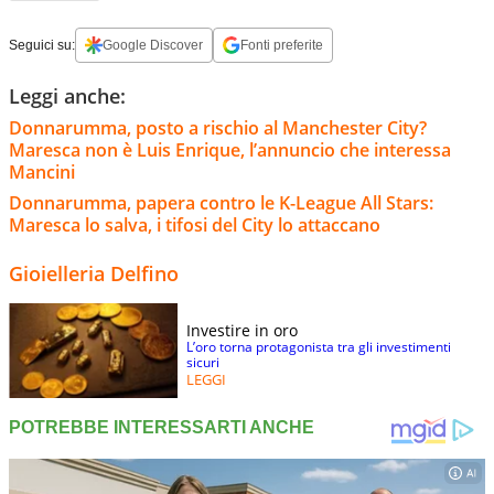
Seguici su:
Google Discover
Fonti preferite
Leggi anche:
Donnarumma, posto a rischio al Manchester City?
Maresca non è Luis Enrique, l’annuncio che interessa
Mancini
Donnarumma, papera contro le K-League All Stars:
Maresca lo salva, i tifosi del City lo attaccano
Gioielleria Delfino
Investire in oro
L’oro torna protagonista tra gli investimenti
sicuri
LEGGI