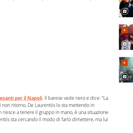
esanti per il Napoli
. Il barese vede nero e dice: “La
 non ritorno, De Laurentiis lo sta mettendo in
on riesce a tenere il gruppo in mano, è una situazione
ntiis sta cercando il modo di farlo dimettere, ma lui