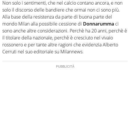
Non solo i sentimenti, che nel calcio contano ancora, e non
solo il discorso delle bandiere che ormai non ci sono più.
Alla base della resistenza da parte di buona parte del
mondo Milan alla possibile cessione di
Donnarumma
ci
sono anche altre considerazioni. Perchè ha 20 anni, perchè è
il titolare della nazionale, perchè è cresciuto nel vivaio
rossonero e per tante altre ragioni che evidenzia Alberto
Cerruti nel suo editoriale su Milannews.