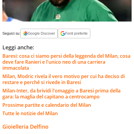
Seguici su:
Google Discover
Fonti preferite
Leggi anche:
Baresi: cosa ci siamo persi della leggenda del Milan, cosa
deve fare Ranieri e l'unico neo di una carriera
immacolata
Milan, Modric rivela il vero motivo per cui ha deciso di
restare e perché si rivede in Baresi
Milan-Inter, da brividi l'omaggio a Baresi prima della
gara: la maglia del capitano a centrocampo
Prossime partite e calendario del Milan
Tutte le notizie del Milan
Gioielleria Delfino