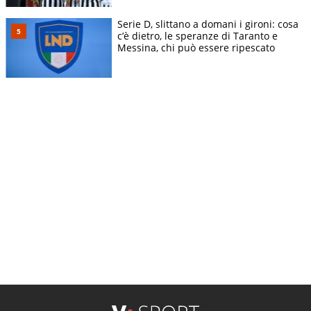
Serie D, slittano a domani i gironi: cosa
c’è dietro, le speranze di Taranto e
Messina, chi può essere ripescato