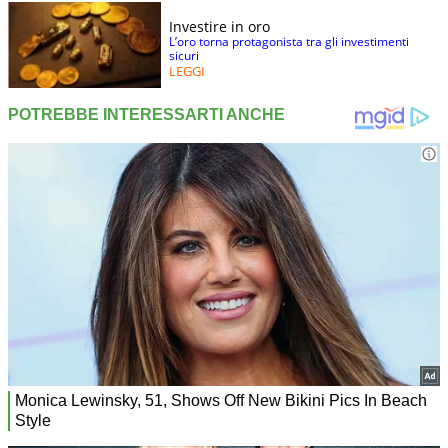
Investire in oro
L’oro torna protagonista tra gli investimenti
sicuri
LEGGI