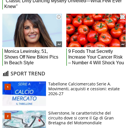
SPORT TREND
Tabellone Calciomercato Serie A.
Movimenti, acquisti e cessioni: estate
2026-27
Silverstone, le caratteristiche del
circuito dove si corre il Gp di Gran
Bretagna del Motomondiale