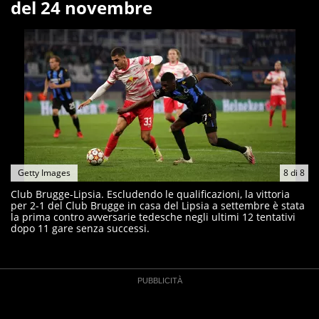
del 24 novembre
Getty Images
8
di
8
Club Brugge-Lipsia. Escludendo le qualificazioni, la vittoria
per 2-1 del Club Brugge in casa del Lipsia a settembre è stata
la prima contro avversarie tedesche negli ultimi 12 tentativi
dopo 11 gare senza successi.