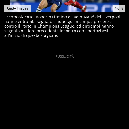
Getty Images
4
di
8
Liverpool-Porto. Roberto Firmino e Sadio Mané del Liverpool
hanno entrambi segnato cinque gol in cinque presenze
contro il Porto in Champions League, ed entrambi hanno
segnato nel loro precedente incontro con i portoghesi
all'inizio di questa stagione.