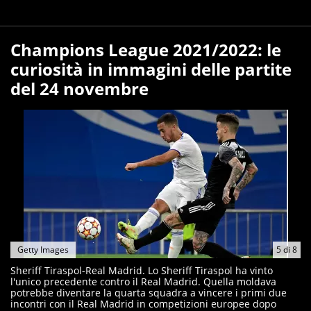
Champions League 2021/2022: le
curiosità in immagini delle partite
del 24 novembre
Getty Images
5
di
8
Sheriff Tiraspol-Real Madrid. Lo Sheriff Tiraspol ha vinto
l'unico precedente contro il Real Madrid. Quella moldava
potrebbe diventare la quarta squadra a vincere i primi due
incontri con il Real Madrid in competizioni europee dopo