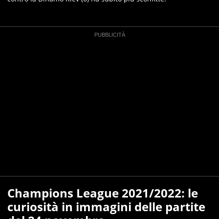
Champions League 2021/2022: le
curiosità in immagini delle partite