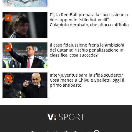
F1, la Red Bull prepara la successione a
Verstappen in “stile Antonelli”.
Colapinto derubato, che attacco all’Italia
Il caso fideiussione frena le ambizioni
del Catania: rischio penalizzazione in
classifica, cosa succede?
Inter-Juventus sarà la sfida scudetto?
Cosa manca a Chivu e Spalletti, oggi il
primo antipasto