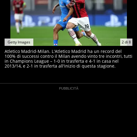
Getty Images
2
di
8
Atletico Madrid-Milan. L'Atletico Madrid ha un record del
100% di successi contro il Milan avendo vinto tre incontri, tutti
in Champions League – 1-0 in trasferta e 4-1 in casa nel
2013/14, e 2-1 in trasferta all'inizio di questa stagione.