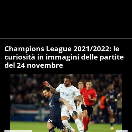
Champions League 2021/2022: le
curiosità in immagini delle partite
del 24 novembre