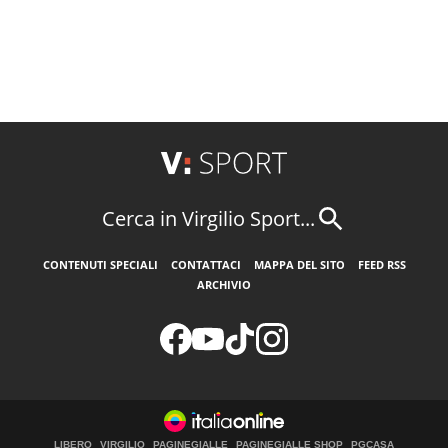
Cerca in Virgilio Sport...
CONTENUTI SPECIALI
CONTATTACI
MAPPA DEL SITO
FEED RSS
ARCHIVIO
LIBERO
VIRGILIO
PAGINEGIALLE
PAGINEGIALLE SHOP
PGCASA