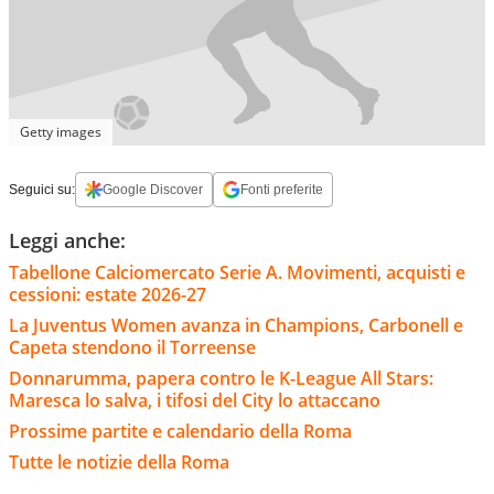
Getty images
Seguici su:
Google Discover
Fonti preferite
Leggi anche:
Tabellone Calciomercato Serie A. Movimenti, acquisti e
cessioni: estate 2026-27
La Juventus Women avanza in Champions, Carbonell e
Capeta stendono il Torreense
Donnarumma, papera contro le K-League All Stars:
Maresca lo salva, i tifosi del City lo attaccano
Prossime partite e calendario della Roma
Tutte le notizie della Roma