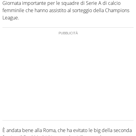
Giornata importante per le squadre di Serie A di calcio
femminile che hanno assistito al sorteggio della Champions
League.
È andata bene alla Roma, che ha evitato le big della seconda