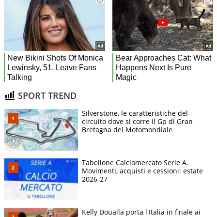
SPORT TREND
Silverstone, le caratteristiche del
circuito dove si corre il Gp di Gran
Bretagna del Motomondiale
Tabellone Calciomercato Serie A.
Movimenti, acquisti e cessioni: estate
2026-27
Kelly Doualla porta l'Italia in finale ai