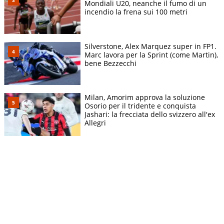
Mondiali U20, neanche il fumo di un
incendio la frena sui 100 metri
Silverstone, Alex Marquez super in FP1.
Marc lavora per la Sprint (come Martin),
bene Bezzecchi
Milan, Amorim approva la soluzione
Osorio per il tridente e conquista
Jashari: la frecciata dello svizzero all'ex
Allegri