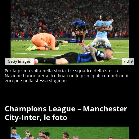
Getty Images
7
di
9
Per la prima volta nella storia, tre squadre della stessa
Nazione hanno perso tre finali nelle principali competizioni
europee nella stessa stagione.
Champions League – Manchester
City-Inter, le foto