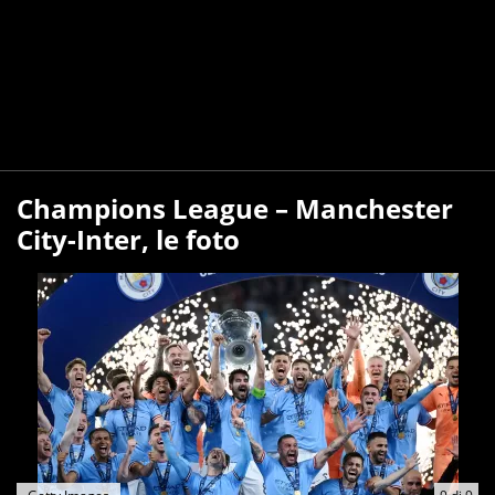
Champions League – Manchester
City-Inter, le foto