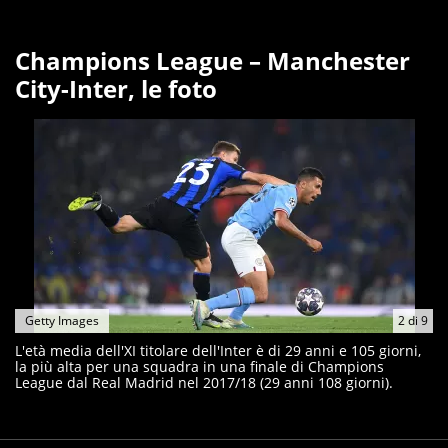
Champions League – Manchester
City-Inter, le foto
Getty Images
2
di
9
L'età media dell'XI titolare dell'Inter è di 29 anni e 105 giorni,
la più alta per una squadra in una finale di Champions
League dal Real Madrid nel 2017/18 (29 anni 108 giorni).