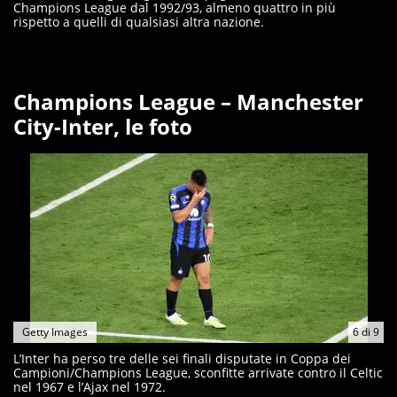
Champions League dal 1992/93, almeno quattro in più
rispetto a quelli di qualsiasi altra nazione.
Champions League – Manchester
City-Inter, le foto
Getty Images
6
di
9
L’Inter ha perso tre delle sei finali disputate in Coppa dei
Campioni/Champions League, sconfitte arrivate contro il Celtic
nel 1967 e l’Ajax nel 1972.