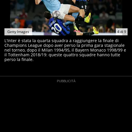
Getty Images
4
di
9
L'Inter è stata la quarta squadra a raggiungere la finale di
Champions League dopo aver perso la prima gara stagionale
nel torneo, dopo il Milan 1994/95, il Bayern Monaco 1998/99 e
il Tottenham 2018/19: queste quattro squadre hanno tutte
perso la finale.