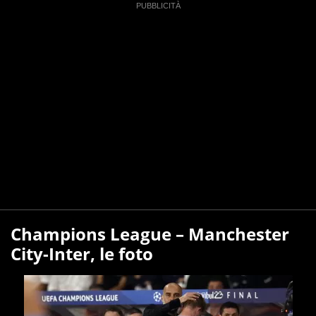
Champions League – Manchester
City-Inter, le foto