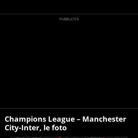
Champions League – Manchester
City-Inter, le foto