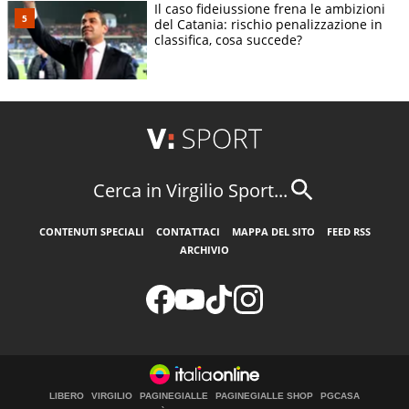
Il caso fideiussione frena le ambizioni
del Catania: rischio penalizzazione in
classifica, cosa succede?
Cerca in Virgilio Sport...
CONTENUTI SPECIALI
CONTATTACI
MAPPA DEL SITO
FEED RSS
ARCHIVIO
LIBERO
VIRGILIO
PAGINEGIALLE
PAGINEGIALLE SHOP
PGCASA