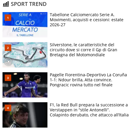
SPORT TREND
Tabellone Calciomercato Serie A.
Movimenti, acquisti e cessioni: estate
2026-27
Silverstone, le caratteristiche del
circuito dove si corre il Gp di Gran
Bretagna del Motomondiale
Pagelle Fiorentina-Deportivo La Coruña
1-1: Ndour brilla, Atta convince.
Pongracic rovina tutto nel finale
F1, la Red Bull prepara la successione a
Verstappen in “stile Antonelli”.
Colapinto derubato, che attacco all’Italia