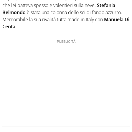
che lei batteva spesso e volentieri sulla neve.
Stefania
Belmondo
è stata una colonna dello sci di fondo azzurro.
Memorabile la sua rivalità tutta made in Italy con
Manuela Di
Centa
.