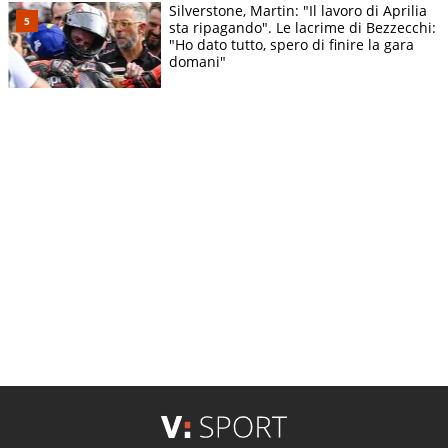
Silverstone, Martin: "Il lavoro di Aprilia
sta ripagando". Le lacrime di Bezzecchi:
"Ho dato tutto, spero di finire la gara
domani"