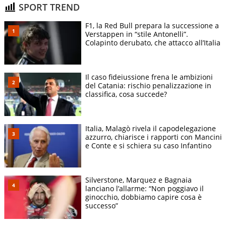
SPORT TREND
F1, la Red Bull prepara la successione a
Verstappen in “stile Antonelli”.
Colapinto derubato, che attacco all’Italia
Il caso fideiussione frena le ambizioni
del Catania: rischio penalizzazione in
classifica, cosa succede?
Italia, Malagò rivela il capodelegazione
azzurro, chiarisce i rapporti con Mancini
e Conte e si schiera su caso Infantino
Silverstone, Marquez e Bagnaia
lanciano l’allarme: “Non poggiavo il
ginocchio, dobbiamo capire cosa è
successo”