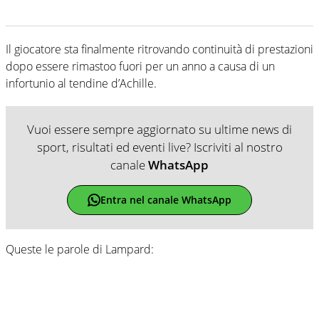
Il giocatore sta finalmente ritrovando continuità di prestazioni
dopo essere rimastoo fuori per un anno a causa di un
infortunio al tendine d’Achille.
Vuoi essere sempre aggiornato su ultime news di
sport, risultati ed eventi live? Iscriviti al nostro
canale
WhatsApp
Entra nel canale WhatsApp
Queste le parole di Lampard: