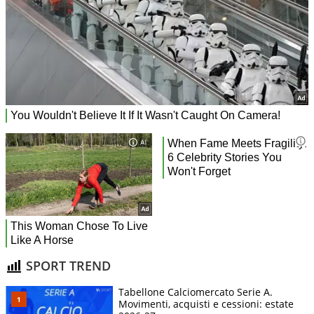
SPORT TREND
Tabellone Calciomercato Serie A.
Movimenti, acquisti e cessioni: estate