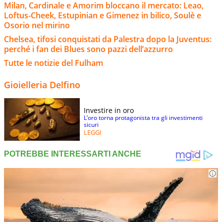
Milan, Cardinale e Amorim bloccano il mercato: Leao,
Loftus-Cheek, Estupinian e Gimenez in bilico, Soulè e
Osorio nel mirino
Chelsea, tifosi conquistati da Palestra dopo la Juventus:
perché i fan dei Blues sono pazzi dell’azzurro
Tutte le notizie del Fulham
Gioielleria Delfino
Investire in oro
L’oro torna protagonista tra gli investimenti
sicuri
LEGGI