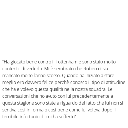
“Ha giocato bene contro il Tottenham e sono stato molto
contento di vederlo. Mi è sembrato che Ruben ci sia
mancato molto l’anno scorso. Quando ha iniziato a stare
meglio ero davvero felice perchè conosco il tipo di attitudine
che ha e volevo questa qualità nella nostra squadra. Le
conversazioni che ho avuto con lui precedentemente a
questa stagione sono state a riguardo del fatto che lui non si
sentiva cosi in forma o cosi bene come lui voleva dopo il
terribile infortunio di cui ha sofferto”.