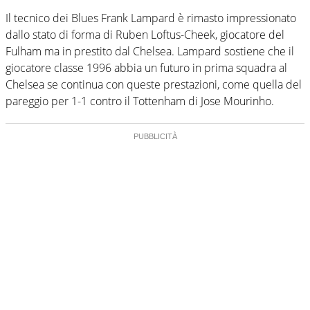
Il tecnico dei Blues Frank Lampard è rimasto impressionato
dallo stato di forma di Ruben Loftus-Cheek, giocatore del
Fulham ma in prestito dal Chelsea. Lampard sostiene che il
giocatore classe 1996 abbia un futuro in prima squadra al
Chelsea se continua con queste prestazioni, come quella del
pareggio per 1-1 contro il Tottenham di Jose Mourinho.