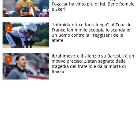
Pogacar ha vinto più di lui. Bene Romele
e Skerl
“Intimidatorio e fuori luogo”, al Tour de
France femminile scoppia lo scandalo:
un uomo controlla i reggiseni delle
atlete
Ibrahimovic e il silenzio su Baresi, c’è un
motivo preciso: Zlatan segnato dalla
tragedia del fratello e dalla morte di
Raiola