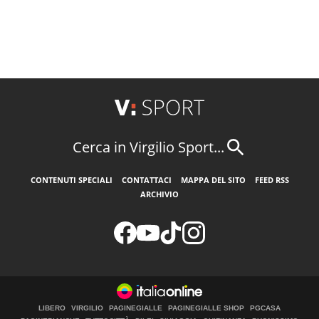
Cerca in Virgilio Sport...
CONTENUTI SPECIALI
CONTATTACI
MAPPA DEL SITO
FEED RSS
ARCHIVIO
LIBERO
VIRGILIO
PAGINEGIALLE
PAGINEGIALLE SHOP
PGCASA