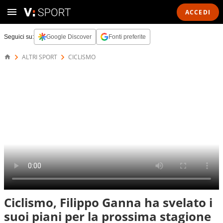
ACCEDI
Seguici su:
Google Discover
Fonti preferite
ALTRI SPORT
CICLISMO
Ciclismo, Filippo Ganna ha svelato i
suoi piani per la prossima stagione