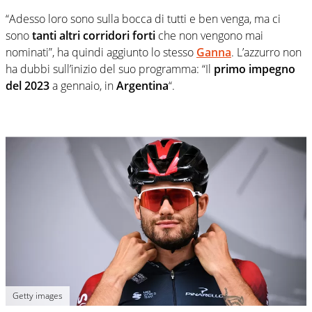
“Adesso loro sono sulla bocca di tutti e ben venga, ma ci
sono
tanti altri corridori forti
che non vengono mai
nominati”, ha quindi aggiunto lo stesso
Ganna
. L’azzurro non
ha dubbi sull’inizio del suo programma: “Il
primo impegno
del 2023
a gennaio, in
Argentina
“.
Getty images