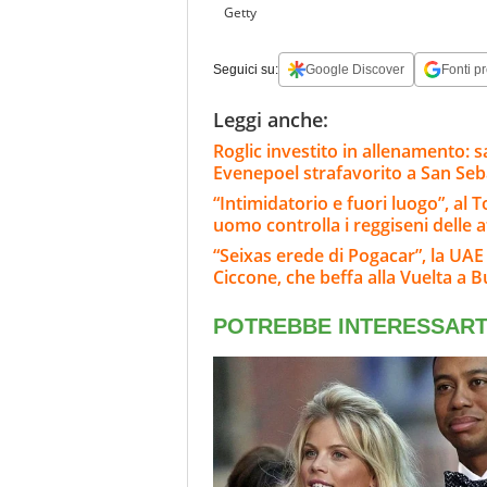
Getty
Seguici su:
Google Discover
Fonti pr
Leggi anche:
Roglic investito in allenamento: 
Evenepoel strafavorito a San Seb
“Intimidatorio e fuori luogo”, al
uomo controlla i reggiseni delle a
“Seixas erede di Pogacar”, la UAE
Ciccone, che beffa alla Vuelta a 