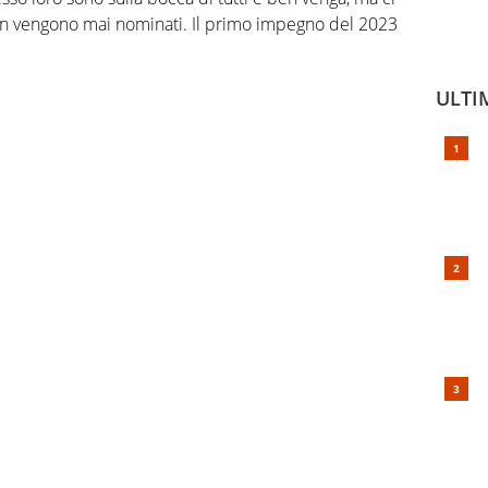
e non vengono mai nominati. Il primo impegno del 2023
ULTI