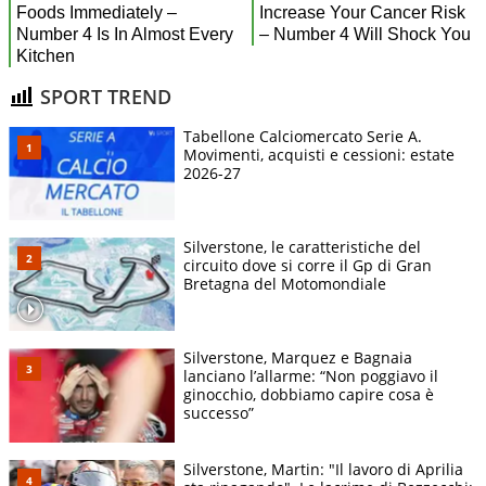
SPORT TREND
Tabellone Calciomercato Serie A.
Movimenti, acquisti e cessioni: estate
2026-27
Silverstone, le caratteristiche del
circuito dove si corre il Gp di Gran
Bretagna del Motomondiale
Silverstone, Marquez e Bagnaia
lanciano l’allarme: “Non poggiavo il
ginocchio, dobbiamo capire cosa è
successo”
Silverstone, Martin: "Il lavoro di Aprilia