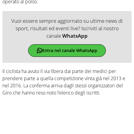
operato al polso.
Vuoi essere sempre aggiornato su ultime news di
sport, risultati ed eventi live? Iscriviti al nostro
canale
WhatsApp
Entra nel canale WhatsApp
Il ciclista ha avuto il via libera dai parte dei medici per
prendere parte a quella competizione vinta già nel 2013 e
nel 2016. La conferma arriva dagli stessi organizzatori del
Giro che hanno reso noto l’elenco degli iscritti.