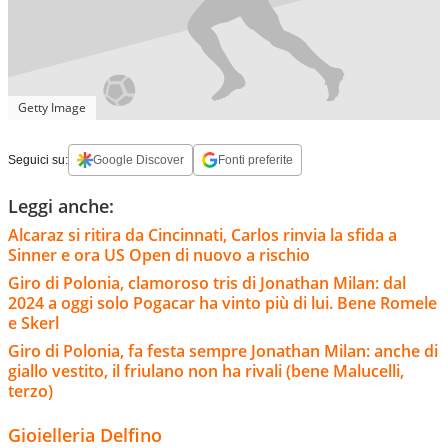
Getty Image
Seguici su:
Google Discover
Fonti preferite
Leggi anche:
Alcaraz si ritira da Cincinnati, Carlos rinvia la sfida a
Sinner e ora US Open di nuovo a rischio
Giro di Polonia, clamoroso tris di Jonathan Milan: dal
2024 a oggi solo Pogacar ha vinto più di lui. Bene Romele
e Skerl
Giro di Polonia, fa festa sempre Jonathan Milan: anche di
giallo vestito, il friulano non ha rivali (bene Malucelli,
terzo)
Gioielleria Delfino