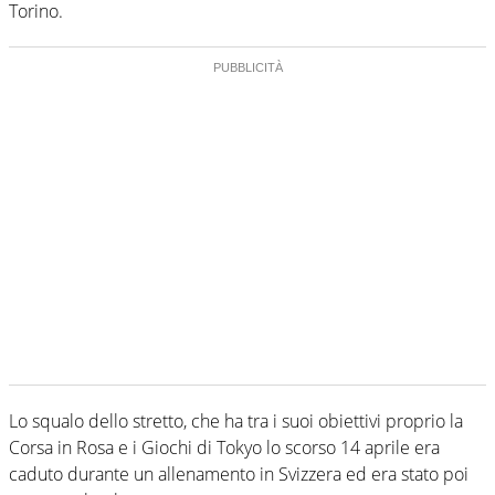
Torino.
Lo squalo dello stretto, che ha tra i suoi obiettivi proprio la
Corsa in Rosa e i Giochi di Tokyo lo scorso 14 aprile era
caduto durante un allenamento in Svizzera ed era stato poi