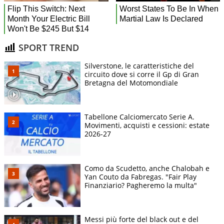
SPORT TREND
Silverstone, le caratteristiche del
circuito dove si corre il Gp di Gran
Bretagna del Motomondiale
Tabellone Calciomercato Serie A.
Movimenti, acquisti e cessioni: estate
2026-27
Como da Scudetto, anche Chalobah e
Yan Couto da Fabregas. "Fair Play
Finanziario? Pagheremo la multa"
Messi più forte del black out e del