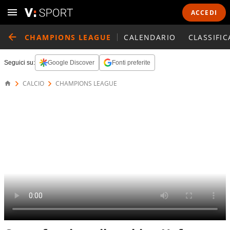
ACCEDI
CHAMPIONS LEAGUE
CALENDARIO
CLASSIFIC
Seguici su:
Google Discover
Fonti preferite
CALCIO
CHAMPIONS LEAGUE