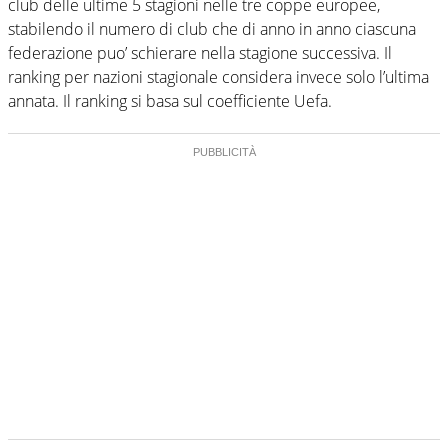
club delle ultime 5 stagioni nelle tre coppe europee,
stabilendo il numero di club che di anno in anno ciascuna
federazione puo’ schierare nella stagione successiva. Il
ranking per nazioni stagionale considera invece solo l’ultima
annata. Il ranking si basa sul coefficiente Uefa.