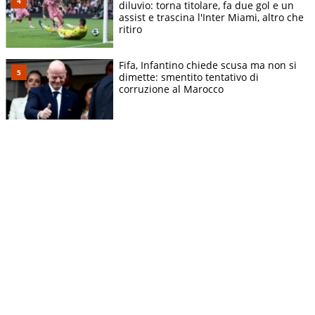
diluvio: torna titolare, fa due gol e un
assist e trascina l'Inter Miami, altro che
ritiro
Fifa, Infantino chiede scusa ma non si
dimette: smentito tentativo di
corruzione al Marocco