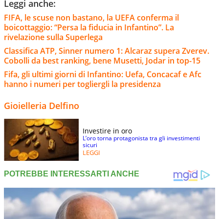
Leggi anche:
FIFA, le scuse non bastano, la UEFA conferma il
boicottaggio: “Persa la fiducia in Infantino”. La
rivelazione sulla Superlega
Classifica ATP, Sinner numero 1: Alcaraz supera Zverev.
Cobolli da best ranking, bene Musetti, Jodar in top-15
Fifa, gli ultimi giorni di Infantino: Uefa, Concacaf e Afc
hanno i numeri per togliergli la presidenza
Gioielleria Delfino
Investire in oro
L’oro torna protagonista tra gli investimenti
sicuri
LEGGI