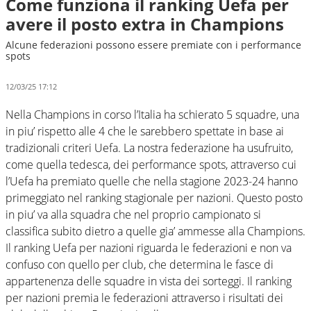
Come funziona il ranking Uefa per
avere il posto extra in Champions
Alcune federazioni possono essere premiate con i performance
spots
12/03/25 17:12
Nella Champions in corso l’Italia ha schierato 5 squadre, una
in piu’ rispetto alle 4 che le sarebbero spettate in base ai
tradizionali criteri Uefa. La nostra federazione ha usufruito,
come quella tedesca, dei performance spots, attraverso cui
l’Uefa ha premiato quelle che nella stagione 2023-24 hanno
primeggiato nel ranking stagionale per nazioni. Questo posto
in piu’ va alla squadra che nel proprio campionato si
classifica subito dietro a quelle gia’ ammesse alla Champions.
Il ranking Uefa per nazioni riguarda le federazioni e non va
confuso con quello per club, che determina le fasce di
appartenenza delle squadre in vista dei sorteggi. Il ranking
per nazioni premia le federazioni attraverso i risultati dei