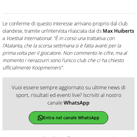
Le conferme di questo interesse arrivano proprio dal club
olandese, tramite un’intervista rilasciata dal ds
Max Huiberts
a
Voetbal International
:
“È in corso una trattativa con
l’Atalanta, che la scorsa settimana si è fatta avanti per la
prima volta per il giocatore. Non commento le cifre, ma al
momento i nerazzurri sono l’unico club che ci ha chiesto
ufficialmente Koopmeiners”.
Vuoi essere sempre aggiornato su ultime news di
sport, risultati ed eventi live? Iscriviti al nostro
canale
WhatsApp
Entra nel canale WhatsApp