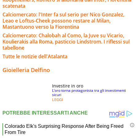
scatenata
Calciomercato: l'Inter fa sul serio per Nico Gonzalez,
Leao e Loftus-Cheek possono restare al Milan,
Mastantuono verso la Fiorentina
Calciomercato: Chalobah al Como, la Juve su Vicario,
Koulierakis alla Roma, pasticcio Lindstrom. I riflessi sul
tabellone
Tutte le notizie dell'Atalanta
Gioielleria Delfino
Investire in oro
L’oro torna protagonista tra gli investimenti
sicuri
LEGGI