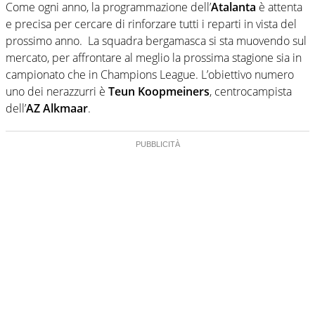
Come ogni anno, la programmazione dell’
Atalanta
è attenta
e precisa per cercare di rinforzare tutti i reparti in vista del
prossimo anno.
La squadra bergamasca si sta muovendo sul
mercato, per affrontare al meglio la prossima stagione sia in
campionato che in Champions League. L’obiettivo numero
uno dei nerazzurri è
Teun Koopmeiners
, centrocampista
dell’
AZ Alkmaar
.