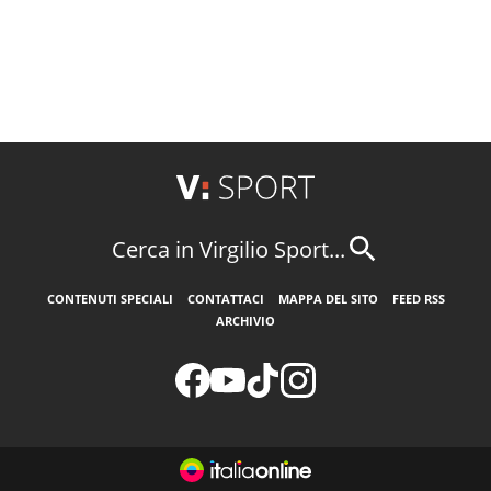
Cerca in Virgilio Sport...
CONTENUTI SPECIALI
CONTATTACI
MAPPA DEL SITO
FEED RSS
ARCHIVIO