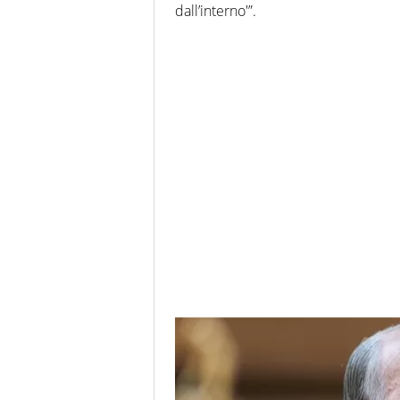
dall’interno'”.