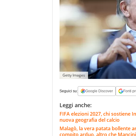
Getty Images
Seguici su:
Google Discover
Fonti pr
Leggi anche:
FIFA elezioni 2027, chi sostiene In
nuova geografia del calcio
Malagò, la vera patata bollente ar
compito arduo, altro che Mancini