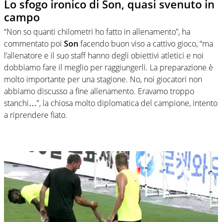
Lo sfogo ironico di Son, quasi svenuto in
campo
“Non so quanti chilometri ho fatto in allenamento”, ha
commentato poi
Son
facendo buon viso a cattivo gioco, “ma
l’allenatore e il suo staff hanno degli obiettivi atletici e noi
dobbiamo fare il meglio per raggiungerli. La preparazione è
molto importante per una stagione. No, noi giocatori non
abbiamo discusso a fine allenamento. Eravamo troppo
stanchi…”, la chiosa molto diplomatica del campione, intento
a riprendere fiato.