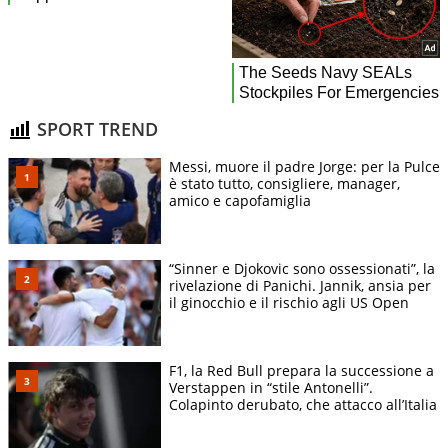
SPORT TREND
Messi, muore il padre Jorge: per la Pulce
è stato tutto, consigliere, manager,
amico e capofamiglia
“Sinner e Djokovic sono ossessionati”, la
rivelazione di Panichi. Jannik, ansia per
il ginocchio e il rischio agli US Open
F1, la Red Bull prepara la successione a
Verstappen in “stile Antonelli”.
Colapinto derubato, che attacco all’Italia