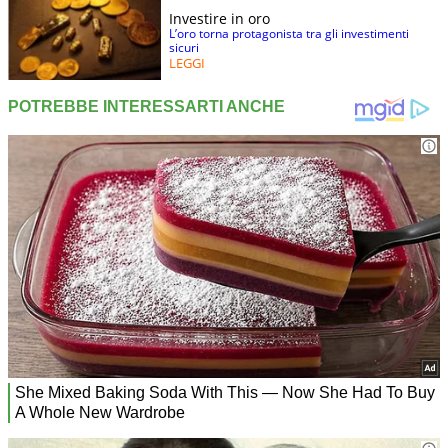
Investire in oro
L’oro torna protagonista tra gli investimenti
sicuri
LEGGI