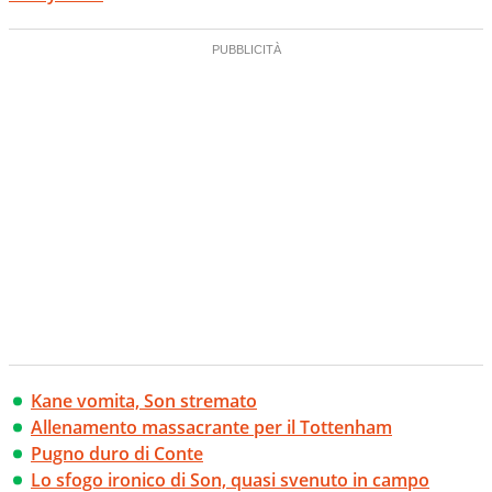
Kane vomita, Son stremato
Allenamento massacrante per il Tottenham
Pugno duro di Conte
Lo sfogo ironico di Son, quasi svenuto in campo