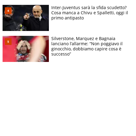
Inter-Juventus sarà la sfida scudetto?
Cosa manca a Chivu e Spalletti, oggi il
primo antipasto
Silverstone, Marquez e Bagnaia
lanciano l’allarme: “Non poggiavo il
ginocchio, dobbiamo capire cosa è
successo”