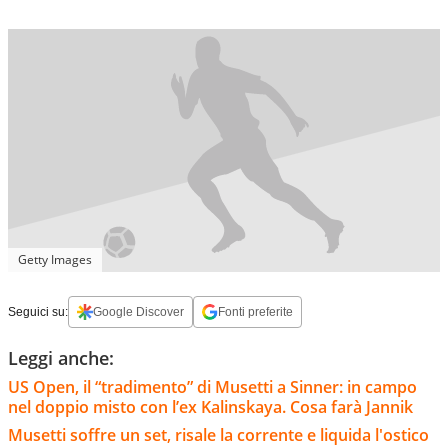
Getty Images
Seguici su:
Google Discover
Fonti preferite
Leggi anche:
US Open, il “tradimento” di Musetti a Sinner: in campo
nel doppio misto con l’ex Kalinskaya. Cosa farà Jannik
Musetti soffre un set, risale la corrente e liquida l'ostico