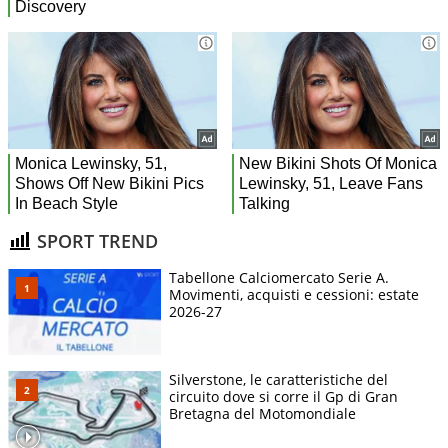
SPORT TREND
Tabellone Calciomercato Serie A.
Movimenti, acquisti e cessioni: estate
2026-27
Silverstone, le caratteristiche del
circuito dove si corre il Gp di Gran
Bretagna del Motomondiale