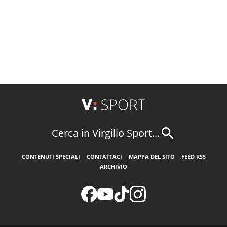
Cerca in Virgilio Sport...
CONTENUTI SPECIALI
CONTATTACI
MAPPA DEL SITO
FEED RSS
ARCHIVIO