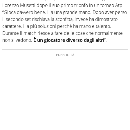
Lorenzo Musetti dopo il suo primo trionfo in un torneo Atp:
“Gioca davvero bene. Ha una grande mano. Dopo aver perso
il secondo set rischiava la sconfitta, invece ha dimostrato
carattere. Ha più soluzioni perché ha mano e talento.
Durante il match riesce a fare delle cose che normalmente
non si vedono.
È un giocatore diverso dagli altri
“.