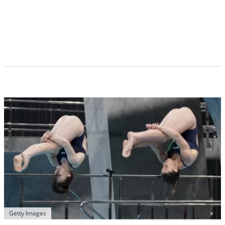
Getty Images