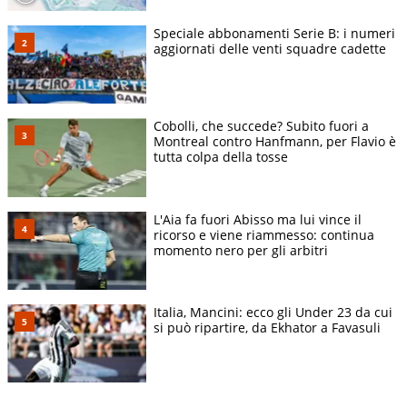
Speciale abbonamenti Serie B: i numeri
aggiornati delle venti squadre cadette
Cobolli, che succede? Subito fuori a
Montreal contro Hanfmann, per Flavio è
tutta colpa della tosse
L'Aia fa fuori Abisso ma lui vince il
ricorso e viene riammesso: continua
momento nero per gli arbitri
Italia, Mancini: ecco gli Under 23 da cui
si può ripartire, da Ekhator a Favasuli