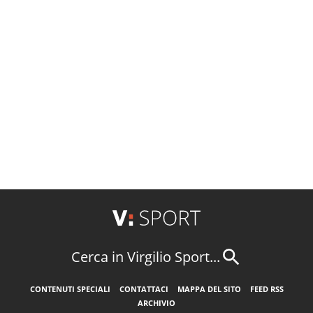
Cerca in Virgilio Sport...
CONTENUTI SPECIALI
CONTATTACI
MAPPA DEL SITO
FEED RSS
ARCHIVIO