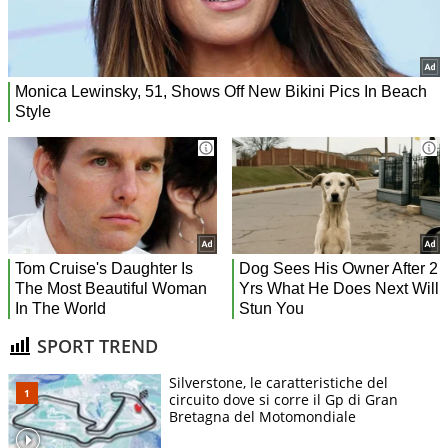
SPORT TREND
Silverstone, le caratteristiche del
circuito dove si corre il Gp di Gran
Bretagna del Motomondiale