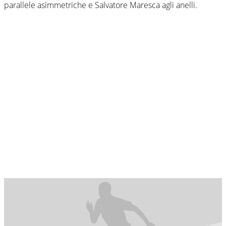
parallele asimmetriche e Salvatore Maresca agli anelli.