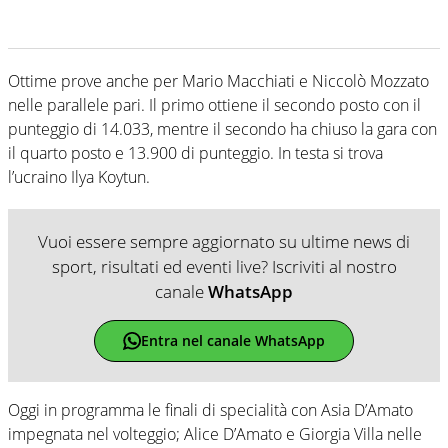
Ottime prove anche per Mario Macchiati e Niccolò Mozzato
nelle parallele pari. Il primo ottiene il secondo posto con il
punteggio di 14.033, mentre il secondo ha chiuso la gara con
il quarto posto e 13.900 di punteggio. In testa si trova
l’ucraino Ilya Koytun.
Vuoi essere sempre aggiornato su ultime news di
sport, risultati ed eventi live? Iscriviti al nostro
canale
WhatsApp
Entra nel canale WhatsApp
Oggi in programma le finali di specialità con Asia D’Amato
impegnata nel volteggio; Alice D’Amato e Giorgia Villa nelle