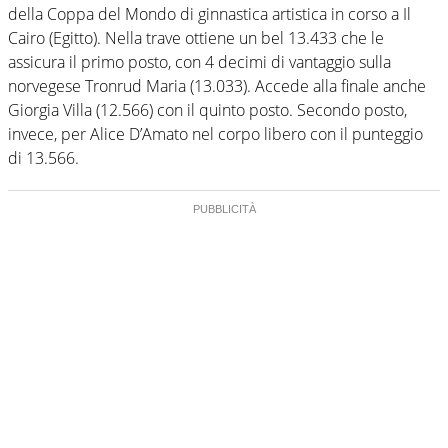
della Coppa del Mondo di ginnastica artistica in corso a Il
Cairo (Egitto). Nella trave ottiene un bel 13.433 che le
assicura il primo posto, con 4 decimi di vantaggio sulla
norvegese Tronrud Maria (13.033). Accede alla finale anche
Giorgia Villa (12.566) con il quinto posto. Secondo posto,
invece, per Alice D’Amato nel corpo libero con il punteggio
di 13.566.