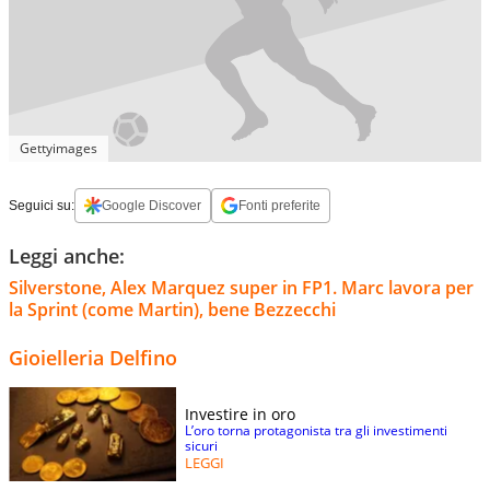
Gettyimages
Seguici su:
Google Discover
Fonti preferite
Leggi anche:
Silverstone, Alex Marquez super in FP1. Marc lavora per
la Sprint (come Martin), bene Bezzecchi
Gioielleria Delfino
Investire in oro
L’oro torna protagonista tra gli investimenti
sicuri
LEGGI