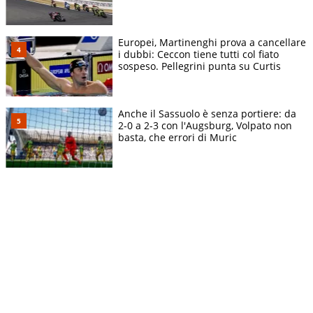
Europei, Martinenghi prova a cancellare
i dubbi: Ceccon tiene tutti col fiato
sospeso. Pellegrini punta su Curtis
Anche il Sassuolo è senza portiere: da
2-0 a 2-3 con l'Augsburg, Volpato non
basta, che errori di Muric