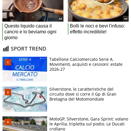
SPORT TREND
Tabellone Calciomercato Serie A.
Movimenti, acquisti e cessioni: estate
2026-27
Silverstone, le caratteristiche del
circuito dove si corre il Gp di Gran
Bretagna del Motomondiale
MotoGP, Silverstone, Gara Sprint: volano
le Aprilia, tripletta sul podio. Le Ducati
crollano