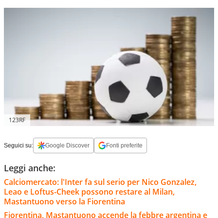
123RF
Seguici su:
Google Discover
Fonti preferite
Leggi anche:
Calciomercato: l'Inter fa sul serio per Nico Gonzalez,
Leao e Loftus-Cheek possono restare al Milan,
Mastantuono verso la Fiorentina
Fiorentina, Mastantuono accende la febbre argentina e