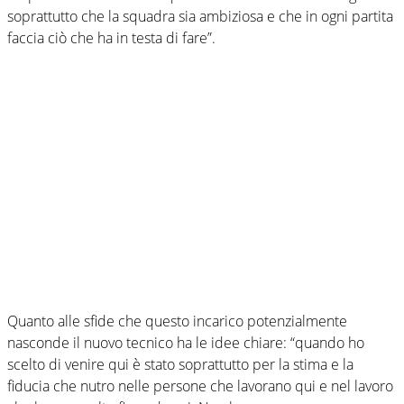
soprattutto che la squadra sia ambiziosa e che in ogni partita
faccia ciò che ha in testa di fare”.
Quanto alle sfide che questo incarico potenzialmente
nasconde il nuovo tecnico ha le idee chiare: “quando ho
scelto di venire qui è stato soprattutto per la stima e la
fiducia che nutro nelle persone che lavorano qui e nel lavoro