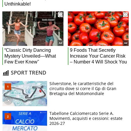
SPORT TREND
Silverstone, le caratteristiche del
circuito dove si corre il Gp di Gran
Bretagna del Motomondiale
Tabellone Calciomercato Serie A.
Movimenti, acquisti e cessioni: estate
2026-27