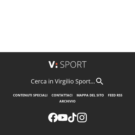
Cerca in Virgilio Sport...
CONTENUTI SPECIALI
CONTATTACI
MAPPA DEL SITO
FEED RSS
ARCHIVIO