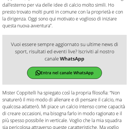
dall’esterno per via delle idee di calcio molto simili. Ho
presto trovato molti punti in comune con la proprietà e con
la dirigenza. Oggi sono qui motivato e voglioso di iniziare
questa nuova avventura”.
Vuoi essere sempre aggiornato su ultime news di
sport, risultati ed eventi live? Iscriviti al nostro
canale
WhatsApp
Entra nel canale WhatsApp
Mister Coppitelli ha spiegato così la propria filosofia: “Non
snaturerò il mio modo di allenare e di pensare il calcio, ma
qualcosa adatterò. Mi piace un calcio intenso come capacità
di creare occasioni, ma bisogna farlo in modo ragionato e il
più spesso possibile in verticale. Voglio che la mia squadra
sia pericolosa attraverso queste caratteristiche. Ma voglio