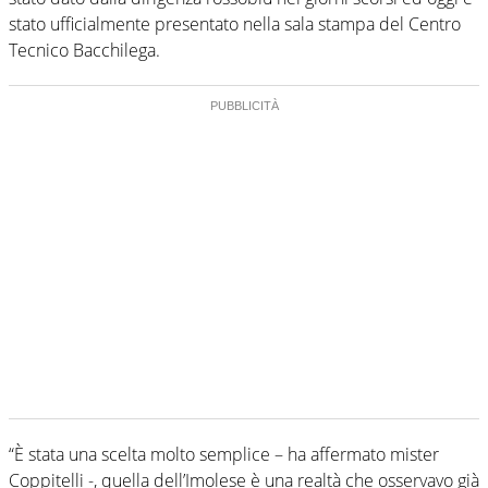
stato ufficialmente presentato nella sala stampa del Centro
Tecnico Bacchilega.
“È stata una scelta molto semplice – ha affermato mister
Coppitelli -, quella dell’Imolese è una realtà che osservavo già