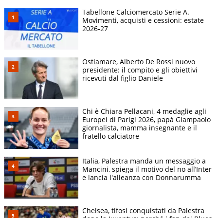
Tabellone Calciomercato Serie A.
Movimenti, acquisti e cessioni: estate
2026-27
Ostiamare, Alberto De Rossi nuovo
presidente: il compito e gli obiettivi
ricevuti dal figlio Daniele
Chi è Chiara Pellacani, 4 medaglie agli
Europei di Parigi 2026, papà Giampaolo
giornalista, mamma insegnante e il
fratello calciatore
Italia, Palestra manda un messaggio a
Mancini, spiega il motivo del no all’Inter
e lancia l'alleanza con Donnarumma
Chelsea, tifosi conquistati da Palestra