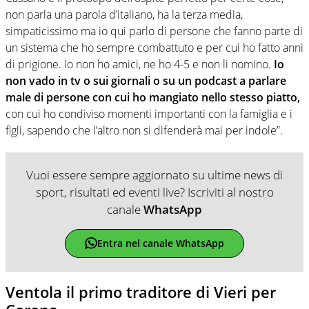
non parla una parola d’italiano, ha la terza media,
simpaticissimo ma io qui parlo di persone che fanno parte di
un sistema che ho sempre combattuto e per cui ho fatto anni
di prigione. Io non ho amici, ne ho 4-5 e non li nomino.
Io
non vado in tv o sui giornali o su un podcast a parlare
male di persone con cui ho mangiato nello stesso piatto,
con cui ho condiviso momenti importanti con la famiglia e i
figli, sapendo che l’altro non si difenderà mai per indole”.
Vuoi essere sempre aggiornato su ultime news di
sport, risultati ed eventi live? Iscriviti al nostro
canale
WhatsApp
Entra nel canale WhatsApp
Ventola il primo traditore di Vieri per