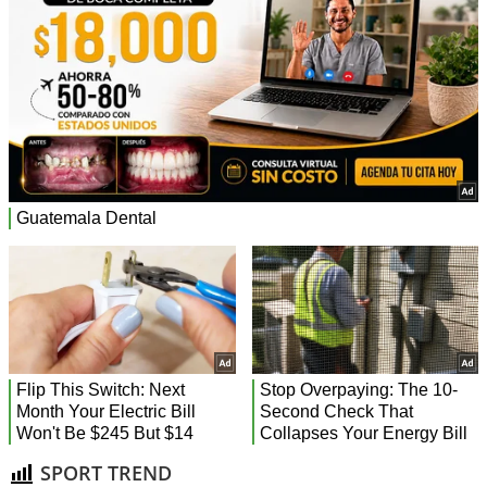
SPORT TREND