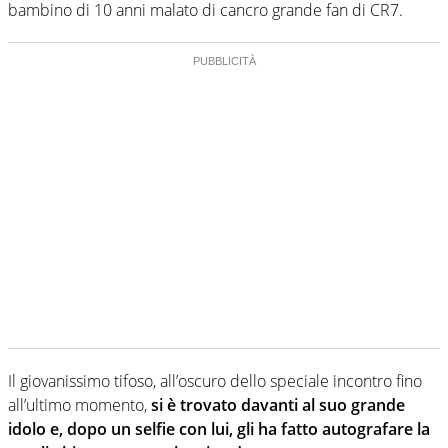
bambino di 10 anni malato di cancro grande fan di CR7.
Il giovanissimo tifoso, all’oscuro dello speciale incontro fino
all’ultimo momento,
si è trovato davanti al suo grande
idolo e, dopo un selfie con lui, gli ha fatto autografare la