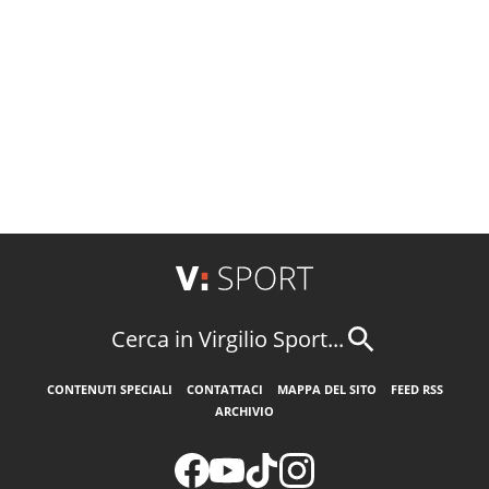
Cerca in Virgilio Sport...
CONTENUTI SPECIALI
CONTATTACI
MAPPA DEL SITO
FEED RSS
ARCHIVIO