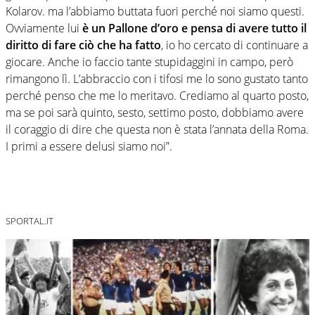
Kolarov. ma l’abbiamo buttata fuori perché noi siamo questi.
Ovviamente lui
è un Pallone d’oro e pensa di avere tutto il
diritto di fare ciò che ha fatto
, io ho cercato di continuare a
giocare. Anche io faccio tante stupidaggini in campo, però
rimangono lì. L’abbraccio con i tifosi me lo sono gustato tanto
perché penso che me lo meritavo. Crediamo al quarto posto,
ma se poi sarà quinto, sesto, settimo posto, dobbiamo avere
il coraggio di dire che questa non è stata l’annata della Roma.
I primi a essere delusi siamo noi”.
SPORTAL.IT