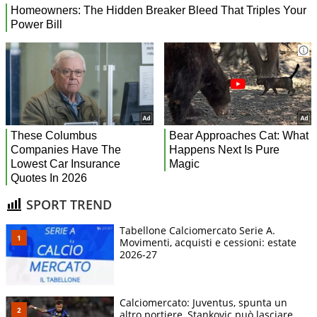
SPORT TREND
Tabellone Calciomercato Serie A.
Movimenti, acquisti e cessioni: estate
2026-27
Calciomercato: Juventus, spunta un
altro portiere, Stankovic può lasciare