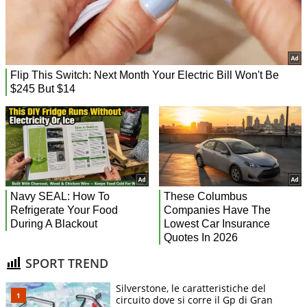
SPORT TREND
Silverstone, le caratteristiche del
circuito dove si corre il Gp di Gran