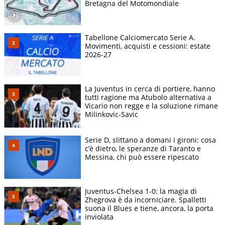
Bretagna del Motomondiale
Tabellone Calciomercato Serie A.
Movimenti, acquisti e cessioni: estate
2026-27
La Juventus in cerca di portiere, hanno
tutti ragione ma Atubolo alternativa a
Vicario non regge e la soluzione rimane
Milinkovic-Savic
Serie D, slittano a domani i gironi: cosa
c’è dietro, le speranze di Taranto e
Messina, chi può essere ripescato
Juventus-Chelsea 1-0: la magia di
Zhegrova è da incorniciare. Spalletti
suona il Blues e tiene, ancora, la porta
inviolata