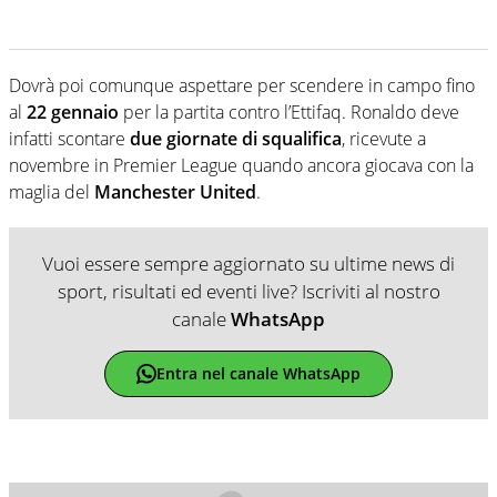
Dovrà poi comunque aspettare per scendere in campo fino
al
22 gennaio
per la partita contro l’Ettifaq. Ronaldo deve
infatti scontare
due giornate di squalifica
, ricevute a
novembre in Premier League quando ancora giocava con la
maglia del
Manchester United
.
Vuoi essere sempre aggiornato su ultime news di
sport, risultati ed eventi live? Iscriviti al nostro
canale
WhatsApp
Entra nel canale WhatsApp