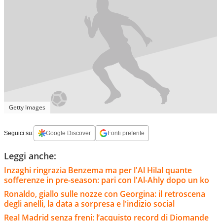
Getty Images
Seguici su:
Google Discover
Fonti preferite
Leggi anche:
Inzaghi ringrazia Benzema ma per l'Al Hilal quante
sofferenze in pre-season: pari con l'Al-Ahly dopo un ko
Ronaldo, giallo sulle nozze con Georgina: il retroscena
degli anelli, la data a sorpresa e l'indizio social
Real Madrid senza freni: l’acquisto record di Diomande