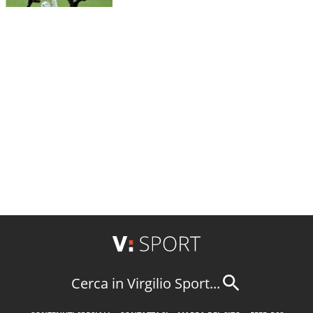
Cerca in Virgilio Sport...