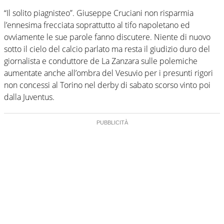
“Il solito piagnisteo”. Giuseppe Cruciani non risparmia
l’ennesima frecciata soprattutto al tifo napoletano ed
ovviamente le sue parole fanno discutere. Niente di nuovo
sotto il cielo del calcio parlato ma resta il giudizio duro del
giornalista e conduttore de La Zanzara sulle polemiche
aumentate anche all’ombra del Vesuvio per i presunti rigori
non concessi al Torino nel derby di sabato scorso vinto poi
dalla Juventus.