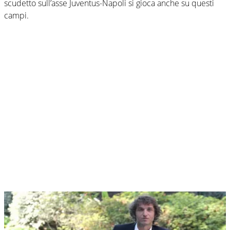
scudetto sull’asse Juventus-Napoli si gioca anche su questi
campi.