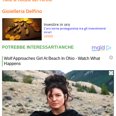
Gioielleria Delfino
Investire in oro
L’oro torna protagonista tra gli investimenti
sicuri
LEGGI