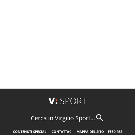
Cerca in Virgilio Sport...
CONTENUTI SPECIALI
CONTATTACI
MAPPA DEL SITO
FEED RSS