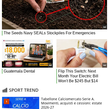
SPORT TREND
Tabellone Calciomercato Serie A.
Movimenti, acquisti e cessioni: estate
2026-27