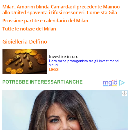
Milan, Amorim blinda Camarda: il precedente Mainoo
allo United spaventa i tifosi rossoneri. Come sta Gila
Prossime partite e calendario del Milan
Tutte le notizie del Milan
Gioielleria Delfino
Investire in oro
L’oro torna protagonista tra gli investimenti
sicuri
LEGGI