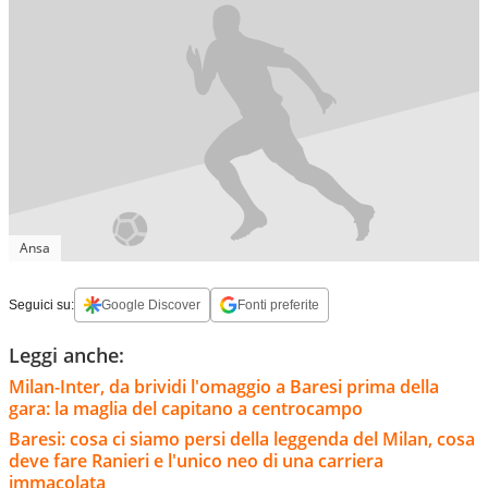
Ansa
Seguici su:
Google Discover
Fonti preferite
Leggi anche:
Milan-Inter, da brividi l'omaggio a Baresi prima della
gara: la maglia del capitano a centrocampo
Baresi: cosa ci siamo persi della leggenda del Milan, cosa
deve fare Ranieri e l'unico neo di una carriera
immacolata