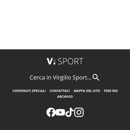
Cerca in Virgilio Sport...
CONTENUTI SPECIALI
CONTATTACI
MAPPA DEL SITO
FEED RSS
ARCHIVIO