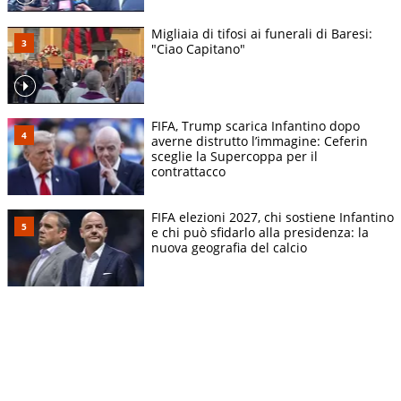
Migliaia di tifosi ai funerali di Baresi:
"Ciao Capitano"
FIFA, Trump scarica Infantino dopo
averne distrutto l’immagine: Ceferin
sceglie la Supercoppa per il
contrattacco
FIFA elezioni 2027, chi sostiene Infantino
e chi può sfidarlo alla presidenza: la
nuova geografia del calcio