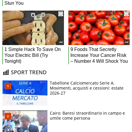
SPORT TREND
Tabellone Calciomercato Serie A.
Movimenti, acquisti e cessioni: estate
2026-27
Cairo: Baresi straordinario in campo e
umile come persona