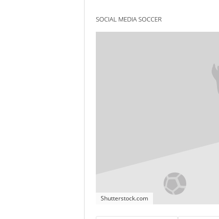
SOCIAL MEDIA SOCCER
Shutterstock.com