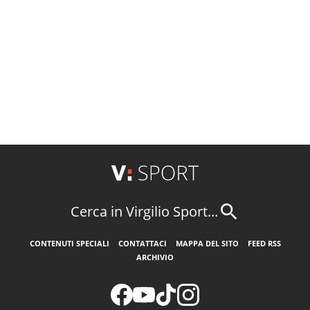
Cerca in Virgilio Sport...
CONTENUTI SPECIALI
CONTATTACI
MAPPA DEL SITO
FEED RSS
ARCHIVIO