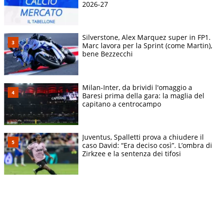
2026-27
Silverstone, Alex Marquez super in FP1.
Marc lavora per la Sprint (come Martin),
bene Bezzecchi
Milan-Inter, da brividi l'omaggio a
Baresi prima della gara: la maglia del
capitano a centrocampo
Juventus, Spalletti prova a chiudere il
caso David: “Era deciso così”. L’ombra di
Zirkzee e la sentenza dei tifosi