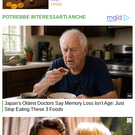
LEGGI