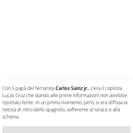
Con il papà del ferrarista
Carlos Sainz jr.
, c’era il copilota
Lucas Cruz che stando alle prime informazioni non avrebbe
riportato ferite. In un primo momento, però, si era diffusa la
notizia di ritiro dello spagnolo, sofferente al torace e alla
schiena.