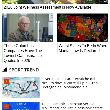
SPORT TREND
Silverstone, le caratteristiche del
circuito dove si corre il Gp di Gran
Bretagna del Motomondiale
Tabellone Calciomercato Serie A.
Movimenti, acquisti e cessioni: estate