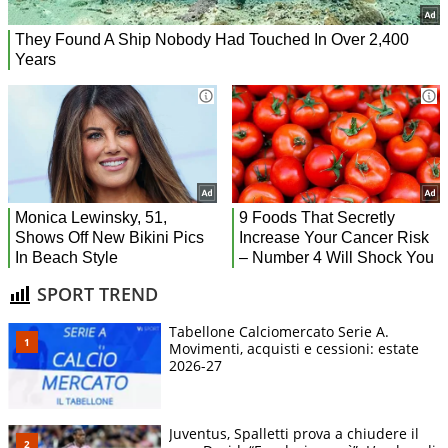
SPORT TREND
Tabellone Calciomercato Serie A.
Movimenti, acquisti e cessioni: estate
2026-27
Juventus, Spalletti prova a chiudere il