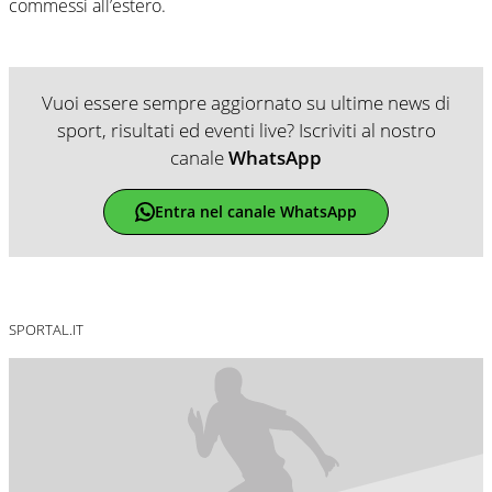
commessi all’estero.
Vuoi essere sempre aggiornato su ultime news di
sport, risultati ed eventi live? Iscriviti al nostro
canale
WhatsApp
Entra nel canale WhatsApp
SPORTAL.IT