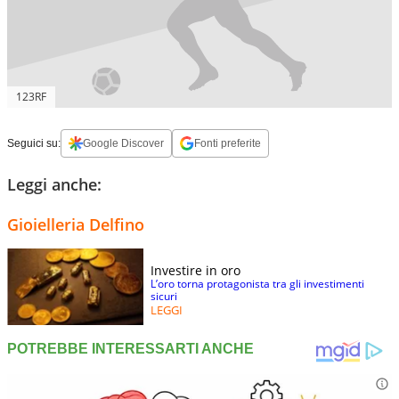
123RF
Seguici su:
Google Discover
Fonti preferite
Leggi anche:
Gioielleria Delfino
Investire in oro
L’oro torna protagonista tra gli investimenti
sicuri
LEGGI