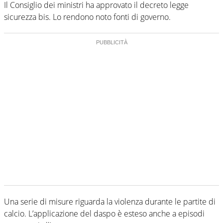
Il Consiglio dei ministri ha approvato il decreto legge
sicurezza bis. Lo rendono noto fonti di governo.
Una serie di misure riguarda la violenza durante le partite di
calcio. L’applicazione del daspo è esteso anche a episodi