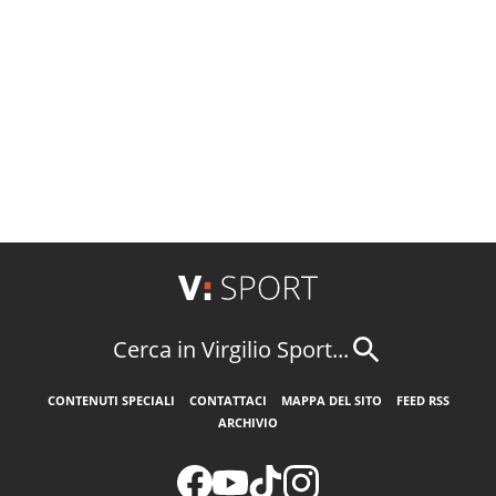
Cerca in Virgilio Sport...
CONTENUTI SPECIALI
CONTATTACI
MAPPA DEL SITO
FEED RSS
ARCHIVIO