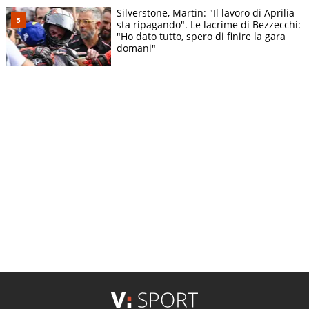
Silverstone, Martin: "Il lavoro di Aprilia
sta ripagando". Le lacrime di Bezzecchi:
"Ho dato tutto, spero di finire la gara
domani"