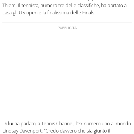
Thiem. Il tennista, numero tre delle classifiche, ha portato a
casa gli US open e la finalissima delle Finals.
Di lui ha parlato, a Tennis Channel, l’ex numero uno al mondo
Lindsay Davenport: “Credo davvero che sia giunto il