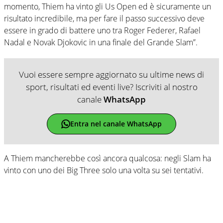
momento, Thiem ha vinto gli Us Open ed è sicuramente un
risultato incredibile, ma per fare il passo successivo deve
essere in grado di battere uno tra Roger Federer, Rafael
Nadal e Novak Djokovic in una finale del Grande Slam”.
Vuoi essere sempre aggiornato su ultime news di
sport, risultati ed eventi live? Iscriviti al nostro
canale
WhatsApp
Entra nel canale WhatsApp
A Thiem mancherebbe così ancora qualcosa: negli Slam ha
vinto con uno dei Big Three solo una volta su sei tentativi.