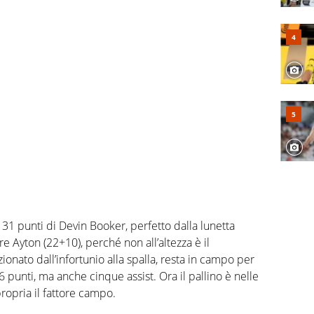
31 punti di Devin Booker, perfetto dalla lunetta
 Ayton (22+10), perché non all’altezza è il
ionato dall’infortunio alla spalla, resta in campo per
punti, ma anche cinque assist. Ora il pallino è nelle
ropria il fattore campo.