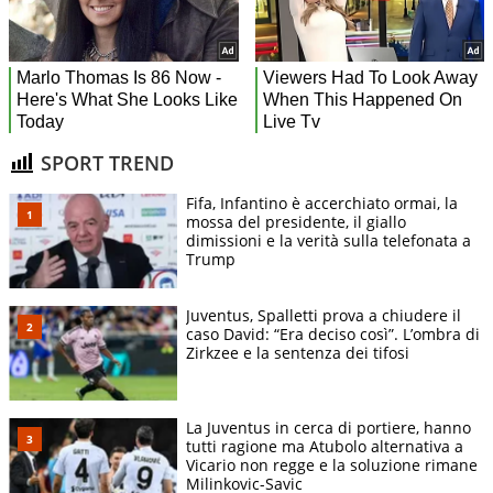
SPORT TREND
Fifa, Infantino è accerchiato ormai, la
mossa del presidente, il giallo
dimissioni e la verità sulla telefonata a
Trump
Juventus, Spalletti prova a chiudere il
caso David: “Era deciso così”. L’ombra di
Zirkzee e la sentenza dei tifosi
La Juventus in cerca di portiere, hanno
tutti ragione ma Atubolo alternativa a
Vicario non regge e la soluzione rimane
Milinkovic-Savic