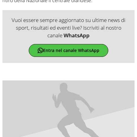
ritiro della Nazionale il centrale olandese.
Vuoi essere sempre aggiornato su ultime news di
sport, risultati ed eventi live? Iscriviti al nostro
canale
WhatsApp
Entra nel canale WhatsApp