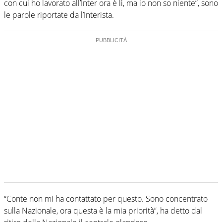
con cui ho lavorato all’Inter ora è lì, ma io non so niente”, sono
le parole riportate da l’Interista.
“Conte non mi ha contattato per questo. Sono concentrato
sulla Nazionale, ora questa è la mia priorità”, ha detto dal