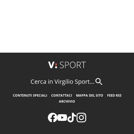
Cerca in Virgilio Sport...
CONTENUTI SPECIALI
CONTATTACI
MAPPA DEL SITO
FEED RSS
ARCHIVIO