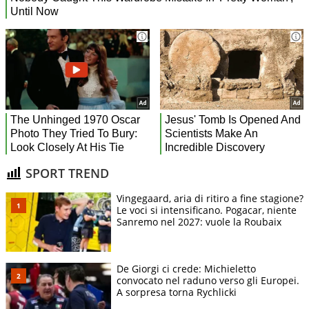
SPORT TREND
Vingegaard, aria di ritiro a fine stagione?
Le voci si intensificano. Pogacar, niente
Sanremo nel 2027: vuole la Roubaix
De Giorgi ci crede: Michieletto
convocato nel raduno verso gli Europei.
A sorpresa torna Rychlicki