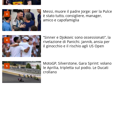
Messi, muore il padre Jorge: per la Pulce
è stato tutto, consigliere, manager,
amico e capofamiglia
“Sinner e Djokovic sono ossessionati”, la
rivelazione di Panichi. Jannik, ansia per
il ginocchio e il rischio agli US Open
MotoGP, Silverstone, Gara Sprint: volano
le Aprilia, tripletta sul podio. Le Ducati
crollano