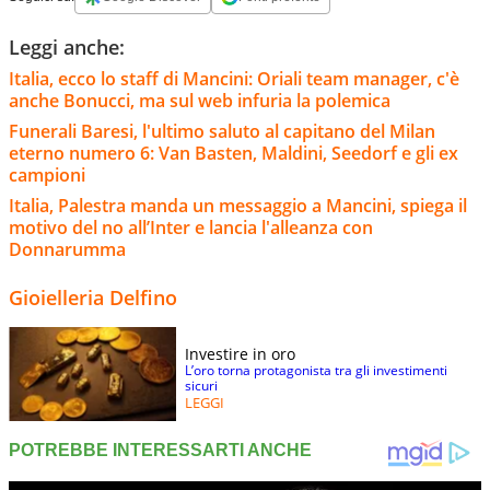
Leggi anche:
Italia, ecco lo staff di Mancini: Oriali team manager, c'è
anche Bonucci, ma sul web infuria la polemica
Funerali Baresi, l'ultimo saluto al capitano del Milan
eterno numero 6: Van Basten, Maldini, Seedorf e gli ex
campioni
Italia, Palestra manda un messaggio a Mancini, spiega il
motivo del no all’Inter e lancia l'alleanza con
Donnarumma
Gioielleria Delfino
Investire in oro
L’oro torna protagonista tra gli investimenti
sicuri
LEGGI