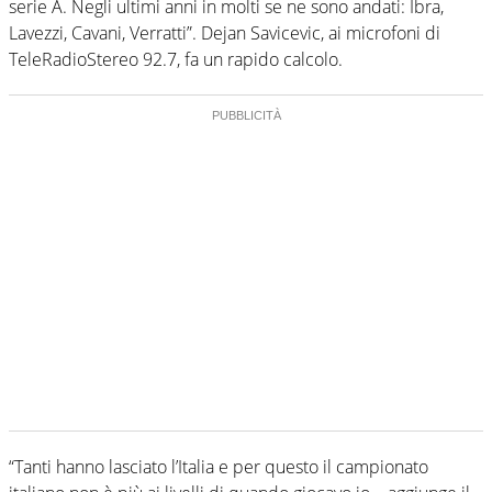
serie A. Negli ultimi anni in molti se ne sono andati: Ibra,
Lavezzi, Cavani, Verratti”. Dejan Savicevic, ai microfoni di
TeleRadioStereo 92.7, fa un rapido calcolo.
“Tanti hanno lasciato l’Italia e per questo il campionato