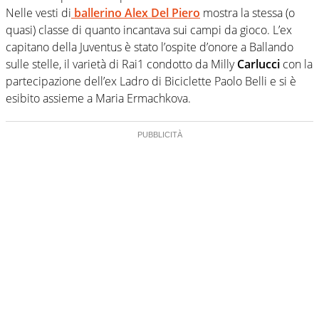
Nelle vesti di
ballerino Alex Del Piero
mostra la stessa (o
quasi) classe di quanto incantava sui campi da gioco. L’ex
capitano della Juventus è stato l’ospite d’onore a Ballando
sulle stelle, il varietà di Rai1 condotto da Milly
Carlucci
con la
partecipazione dell’ex Ladro di Biciclette Paolo Belli e si è
esibito assieme a Maria Ermachkova.