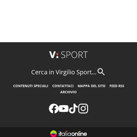
Cerca in Virgilio Sport...
CONTENUTI SPECIALI
CONTATTACI
MAPPA DEL SITO
FEED RSS
ARCHIVIO