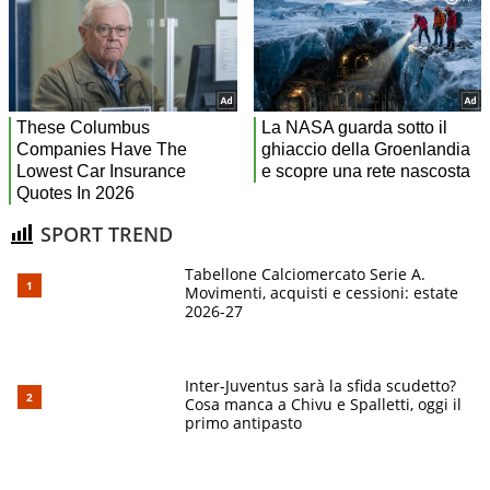
SPORT TREND
Tabellone Calciomercato Serie A.
Movimenti, acquisti e cessioni: estate
2026-27
Inter-Juventus sarà la sfida scudetto?
Cosa manca a Chivu e Spalletti, oggi il
primo antipasto