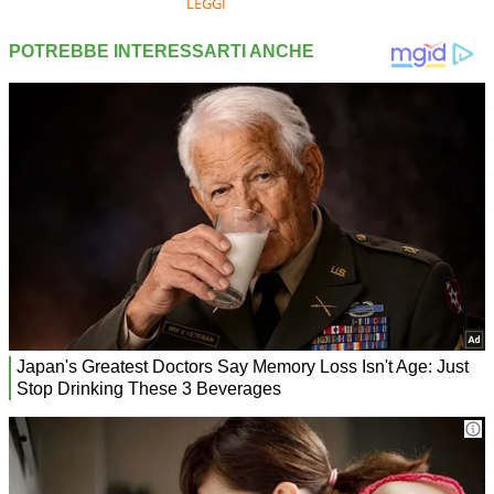
LEGGI