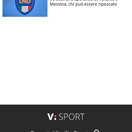
Messina, chi può essere ripescato