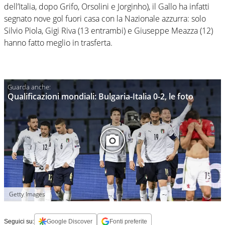
dell’Italia, dopo Grifo, Orsolini e Jorginho), il Gallo ha infatti
segnato nove gol fuori casa con la Nazionale azzurra: solo
Silvio Piola, Gigi Riva (13 entrambi) e Giuseppe Meazza (12)
hanno fatto meglio in trasferta.
Qualificazioni mondiali: Bulgaria-Italia 0-2, le foto
Getty Images
Seguici su:
Google Discover
Fonti preferite