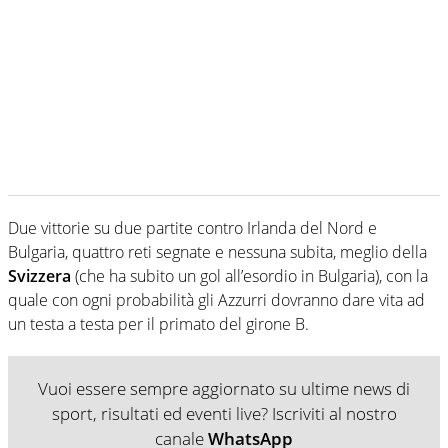
Due vittorie su due partite contro Irlanda del Nord e
Bulgaria, quattro reti segnate e nessuna subita, meglio della
Svizzera
(che ha subito un gol all’esordio in Bulgaria), con la
quale con ogni probabilità gli Azzurri dovranno dare vita ad
un testa a testa per il primato del girone B.
Vuoi essere sempre aggiornato su ultime news di
sport, risultati ed eventi live? Iscriviti al nostro
canale
WhatsApp