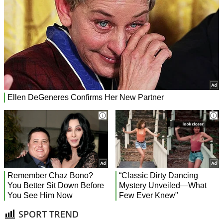
SPORT TREND