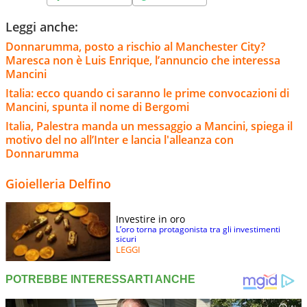
Leggi anche:
Donnarumma, posto a rischio al Manchester City?
Maresca non è Luis Enrique, l’annuncio che interessa
Mancini
Italia: ecco quando ci saranno le prime convocazioni di
Mancini, spunta il nome di Bergomi
Italia, Palestra manda un messaggio a Mancini, spiega il
motivo del no all’Inter e lancia l'alleanza con
Donnarumma
Gioielleria Delfino
Investire in oro
L’oro torna protagonista tra gli investimenti
sicuri
LEGGI