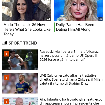
SPORT TREND
Rusedski, via libera a Sinner: "Alcaraz
ha zero possibilità per lo US Open, il
2026 forse è gà finito per lui"
LIVE Calciomercato affari e trattative in
diretta, Spalletti chiama Zirkzee, il Milan
valuta il ritorno di Brahim Diaz
Fifa, Infantino ha trovato gli alleati: ecco
chi appoggia ancora il presidente che