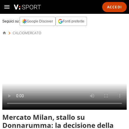
ACCEDI
Seguici su:
Google Discover
Fonti preferite
CALCIOMERCATO
Mercato Milan, stallo su
Donnarumma: la decisione della