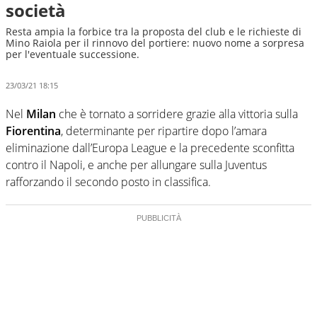
società
Resta ampia la forbice tra la proposta del club e le richieste di
Mino Raiola per il rinnovo del portiere: nuovo nome a sorpresa
per l'eventuale successione.
23/03/21 18:15
Nel
Milan
che è tornato a sorridere grazie alla vittoria sulla
Fiorentina
, determinante per ripartire dopo l’amara
eliminazione dall’Europa League e la precedente sconfitta
contro il Napoli, e anche per allungare sulla Juventus
rafforzando il secondo posto in classifica.