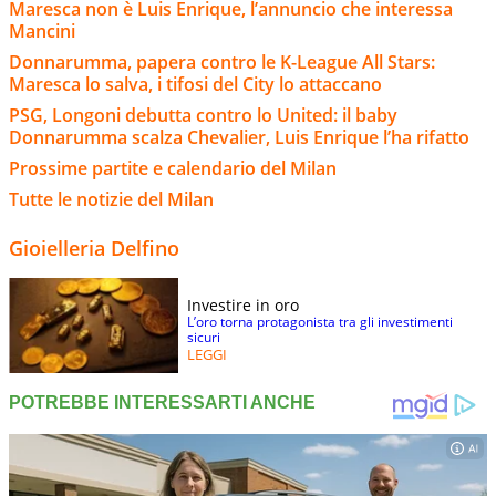
Maresca non è Luis Enrique, l’annuncio che interessa
Mancini
Donnarumma, papera contro le K-League All Stars:
Maresca lo salva, i tifosi del City lo attaccano
PSG, Longoni debutta contro lo United: il baby
Donnarumma scalza Chevalier, Luis Enrique l’ha rifatto
Prossime partite e calendario del Milan
Tutte le notizie del Milan
Gioielleria Delfino
Investire in oro
L’oro torna protagonista tra gli investimenti
sicuri
LEGGI