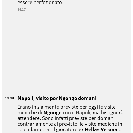
essere perfezionato.
14:27
Napoli, visite per Ngonge domani
14:48
Erano inizialmente previste per oggi le visite
mediche di
Ngonge
con il Napoli, ma bisognerà
attendere. Sono infatti previste per domani,
contrariamente al previsto, le visite mediche in
calendario per il giocatore ex
Hellas Verona
a