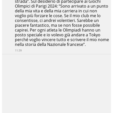
strada”. Sul desiderio di partecipare ai Giochi
Olimpici di Parigi 2024: “Sono arrivato a un punto
della mia vita e della mia carriera in cui non
voglio più forzare le cose. Se il mio club me lo
consentisse, ci andrei volentieri. Sarebbe un
piacere fantastico, ma se non fosse possibile
capirei. Per ogni atleta le Olimpiadi hanno un
posto speciale e io volevo già andare a Tokyo
perché voglio vincere tutto e scrivere il mio nome
nella storia della Nazionale francese”.
11:39