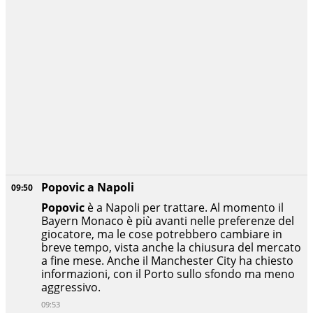
Popovic a Napoli
09:50
Popovic
è a Napoli per trattare. Al momento il
Bayern Monaco è più avanti nelle preferenze del
giocatore, ma le cose potrebbero cambiare in
breve tempo, vista anche la chiusura del mercato
a fine mese. Anche il Manchester City ha chiesto
informazioni, con il Porto sullo sfondo ma meno
aggressivo.
09:53