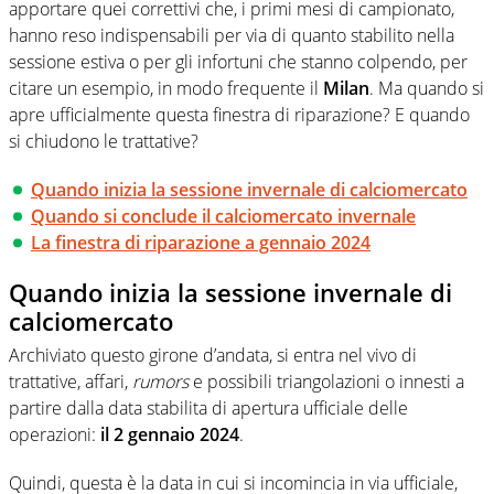
apportare quei correttivi che, i primi mesi di campionato,
hanno reso indispensabili per via di quanto stabilito nella
sessione estiva o per gli infortuni che stanno colpendo, per
citare un esempio, in modo frequente il
Milan
. Ma quando si
apre ufficialmente questa finestra di riparazione? E quando
si chiudono le trattative?
Quando inizia la sessione invernale di calciomercato
Quando si conclude il calciomercato invernale
La finestra di riparazione a gennaio 2024
Quando inizia la sessione invernale di
calciomercato
Archiviato questo girone d’andata, si entra nel vivo di
trattative, affari,
rumors
e possibili triangolazioni o innesti a
partire dalla data stabilita di apertura ufficiale delle
operazioni:
il 2 gennaio 2024
.
Quindi, questa è la data in cui si incomincia in via ufficiale,