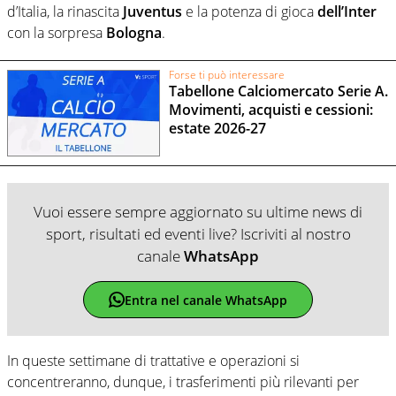
d’Italia, la rinascita
Juventus
e la potenza di gioca
dell’Inter
con la sorpresa
Bologna
.
Forse ti può interessare
Tabellone Calciomercato Serie A.
Movimenti, acquisti e cessioni:
estate 2026-27
Vuoi essere sempre aggiornato su ultime news di
sport, risultati ed eventi live? Iscriviti al nostro
canale
WhatsApp
Entra nel canale WhatsApp
In queste settimane di trattative e operazioni si
concentreranno, dunque, i trasferimenti più rilevanti per