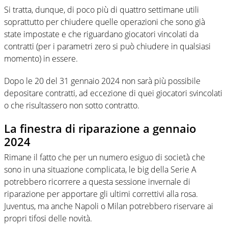
Si tratta, dunque, di poco più di quattro settimane utili
soprattutto per chiudere quelle operazioni che sono già
state impostate e che riguardano giocatori vincolati da
contratti (per i parametri zero si può chiudere in qualsiasi
momento) in essere.
Dopo le 20 del 31 gennaio 2024 non sarà più possibile
depositare contratti, ad eccezione di quei giocatori svincolati
o che risultassero non sotto contratto.
La finestra di riparazione a gennaio
2024
Rimane il fatto che per un numero esiguo di società che
sono in una situazione complicata, le big della Serie A
potrebbero ricorrere a questa sessione invernale di
riparazione per apportare gli ultimi correttivi alla rosa.
Juventus, ma anche Napoli o Milan potrebbero riservare ai
propri tifosi delle novità.