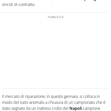
vincoli di contratto.
Il mercato di riparazione, in questo gennaio, si colloca in
modo del tutto anomalo a chiusura di un campionato che è
stato segnato da un inatteso crollo del
Napoli
campione