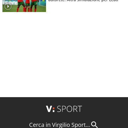
Cerca in Virgilio Sport...