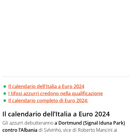
Il calendario dell'Italia a Euro 2024
I tifosi azzurri credono nella qualificazione
Il calendario completo di Euro 2024:
Il calendario dell’Italia a Euro 2024
Gli azzurri debutteranno
a Dortmund (Signal Iduna Park)
contro l’Albania
di Sylvinho, vice di Roberto Mancini ai