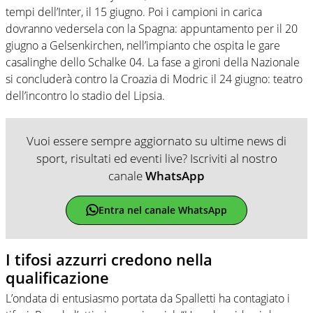
tempi dell’Inter, il 15 giugno. Poi i campioni in carica
dovranno vedersela con la Spagna: appuntamento per il 20
giugno a Gelsenkirchen, nell’impianto che ospita le gare
casalinghe dello Schalke 04. La fase a gironi della Nazionale
si concluderà contro la Croazia di Modric il 24 giugno: teatro
dell’incontro lo stadio del Lipsia.
Vuoi essere sempre aggiornato su ultime news di
sport, risultati ed eventi live? Iscriviti al nostro
canale
WhatsApp
Entra nel canale WhatsApp
I tifosi azzurri credono nella
qualificazione
L’ondata di entusiasmo portata da Spalletti ha contagiato i