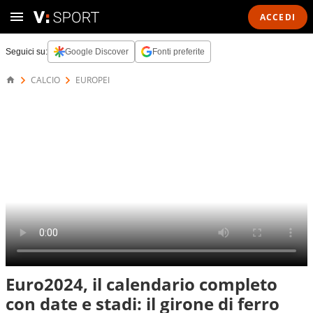
ACCEDI
Seguici su:
Google Discover
Fonti preferite
CALCIO
EUROPEI
Euro2024, il calendario completo
con date e stadi: il girone di ferro