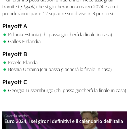
tramite i
playoff
, che si giocheranno a marzo 2024 e a cui
prenderanno parte 12 squadre suddivise in 3 percorsi:
Playoff A
Polonia-Estonia (chi passa giocherà la finale in casa)
Galles-Finlandia
Playoff B
Israele-Islanda
Bosnia-Ucraina (chi passa giocherà la finale in casa)
Playoff C
Georgia-Lussemburgo (chi passa giocherà la finale in casa)
Euro 2024, i sei gironi definitivi e il calendario dell'Italia