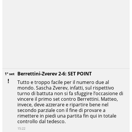
Berrettini-Zverev 2-6: SET POINT
1° set
Tutto e troppo facile per il numero due al
mondo. Sascha Zverev, infatti, sul rispettivo
turno di battuta non si fa sfuggire l’occasione di
vincere il primo set contro Berrettini. Matteo,
invece, deve azzerare e ripartire bene nel
secondo parziale con il fine di provare a
rimettere in piedi una partita fin qui in totale
controllo dal tedesco.
15:22