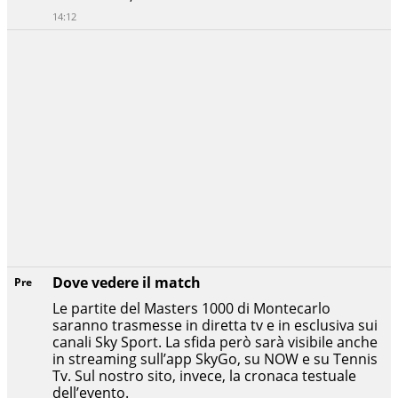
14:12
Dove vedere il match
Pre
Le partite del Masters 1000 di Montecarlo
saranno trasmesse in diretta tv e in esclusiva sui
canali Sky Sport. La sfida però sarà visibile anche
in streaming sull’app SkyGo, su NOW e su Tennis
Tv. Sul nostro sito, invece, la cronaca testuale
dell’evento.