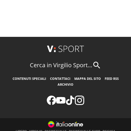
Cerca in Virgilio Sport...
CONTENUTI SPECIALI
CONTATTACI
MAPPA DEL SITO
FEED RSS
ARCHIVIO