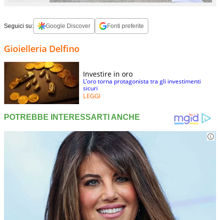
Seguici su:
Google Discover
Fonti preferite
Gioielleria Delfino
Investire in oro
L’oro torna protagonista tra gli investimenti
sicuri
LEGGI