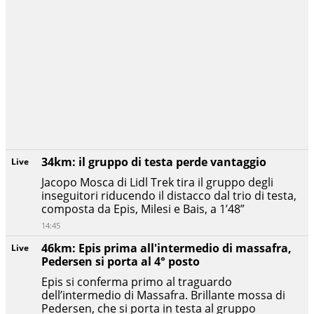
34km: il gruppo di testa perde vantaggio
Live
Jacopo Mosca di Lidl Trek tira il gruppo degli
inseguitori riducendo il distacco dal trio di testa,
composta da Epis, Milesi e Bais, a 1’48”
14:45
46km: Epis prima all'intermedio di massafra,
Live
Pedersen si porta al 4° posto
Epis si conferma primo al traguardo
dell’intermedio di Massafra. Brillante mossa di
Pedersen, che si porta in testa al gruppo