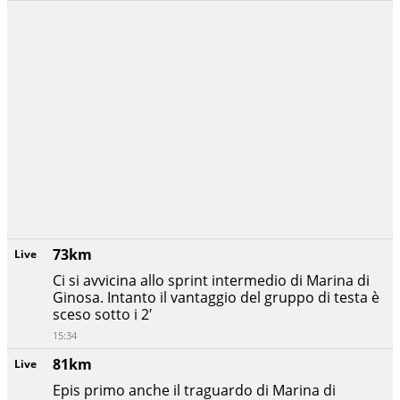
73km
Live
Ci si avvicina allo sprint intermedio di Marina di
Ginosa. Intanto il vantaggio del gruppo di testa è
sceso sotto i 2′
15:34
81km
Live
Epis primo anche il traguardo di Marina di