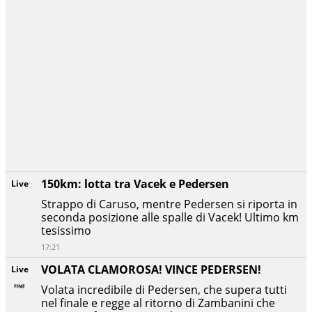
150km: lotta tra Vacek e Pedersen
Live
Strappo di Caruso, mentre Pedersen si riporta in
seconda posizione alle spalle di Vacek! Ultimo km
tesissimo
17:21
VOLATA CLAMOROSA! VINCE PEDERSEN!
Live
Volata incredibile di Pedersen, che supera tutti
nel finale e regge al ritorno di Zambanini che