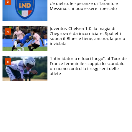
c’è dietro, le speranze di Taranto e
Messina, chi può essere ripescato
Juventus-Chelsea 1-0: la magia di
Zhegrova è da incorniciare. Spalletti
suona il Blues e tiene, ancora, la porta
inviolata
“Intimidatorio e fuori luogo”, al Tour de
France femminile scoppia lo scandalo:
un uomo controlla i reggiseni delle
atlete