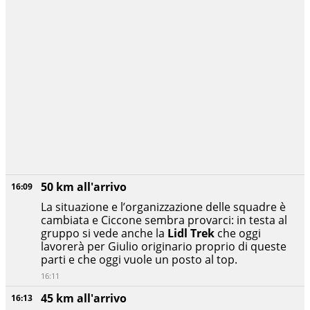
50 km all'arrivo
16:09
La situazione e l’organizzazione delle squadre è
cambiata e Ciccone sembra provarci: in testa al
gruppo si vede anche la
Lidl Trek
che oggi
lavorerà per Giulio originario proprio di queste
parti e che oggi vuole un posto al top.
16:11
45 km all'arrivo
16:13