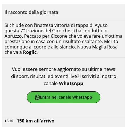
Il racconto della giornata
Si chiude con l’inattesa vittoria di tappa di Ayuso
questa 7° frazione del Giro che ci ha condotto in
Abruzzo. Peccato per Ciccone che voleva fare un’ottima
prestazione in casa con un risultato esaltante. Merito
comunque al cuore e allo slancio. Nuova Maglia Rosa
che va a
Roglic
.
Vuoi essere sempre aggiornato su ultime news
di sport, risultati ed eventi live? Iscriviti al nostro
canale
WhatsApp
Entra nel canale WhatsApp
150 km all'arrivo
13:30