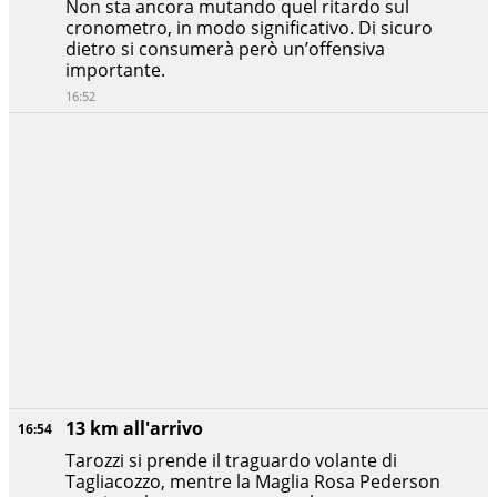
Non sta ancora mutando quel ritardo sul
cronometro, in modo significativo. Di sicuro
dietro si consumerà però un’offensiva
importante.
16:52
13 km all'arrivo
16:54
Tarozzi si prende il traguardo volante di
Tagliacozzo, mentre la Maglia Rosa Pederson