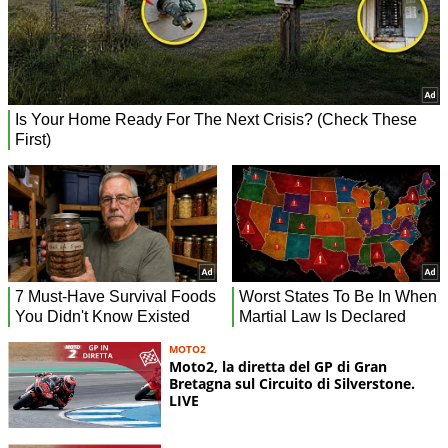
MOTO2
Moto2, la diretta del GP di Gran
Bretagna sul Circuito di Silverstone.
LIVE