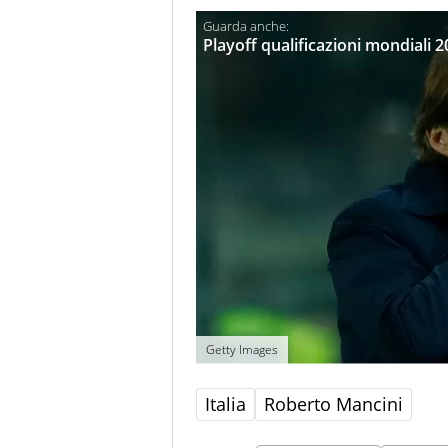
Playoff qualificazioni mondiali 2
Getty Images
Italia
Roberto Mancini