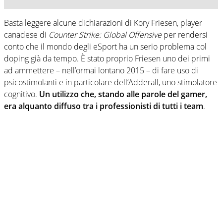
Basta leggere alcune dichiarazioni di Kory Friesen, player
canadese di
Counter Strike: Global Offensive
per rendersi
conto che il mondo degli eSport ha un serio problema col
doping già da tempo. È stato proprio Friesen uno dei primi
ad ammettere – nell’ormai lontano 2015 – di fare uso di
psicostimolanti e in particolare dell’Adderall, uno stimolatore
cognitivo.
Un utilizzo che, stando alle parole del gamer,
era alquanto diffuso tra i professionisti di tutti i team
.