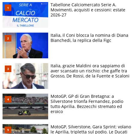
Tabellone Calciomercato Serie A.
Movimenti, acquisti e cessioni: estate
2026-27
Italia, il Coni blocca la nomina di Diana
Bianchedi, la replica della Figc
Italia, grazie Maldini ora sappiamo di
aver scansato un rischio: che gaffe tra
Grosso, De Rossi, de la Fuente e Scaloni
MotoGP, GP di Gran Bretagna: a
Silverstone trionfa Fernandez, podio
tutto Aprilia. Bezzecchi stremato ed
eroico
MotoGP, Silverstone, Gara Sprint: volano
le Aprilia, tripletta sul podio. Le Ducati