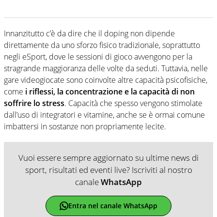
Innanzitutto c’è da dire che il doping non dipende
direttamente da uno sforzo fisico tradizionale, soprattutto
negli eSport, dove le sessioni di gioco avvengono per la
stragrande maggioranza delle volte da seduti. Tuttavia, nelle
gare videogiocate sono coinvolte altre capacità psicofisiche,
come
i riflessi, la concentrazione e la capacità di non
soffrire lo stress
. Capacità che spesso vengono stimolate
dall’uso di integratori e vitamine, anche se è ormai comune
imbattersi in sostanze non propriamente lecite.
Vuoi essere sempre aggiornato su ultime news di
sport, risultati ed eventi live? Iscriviti al nostro
canale
WhatsApp
Entra nel canale WhatsApp