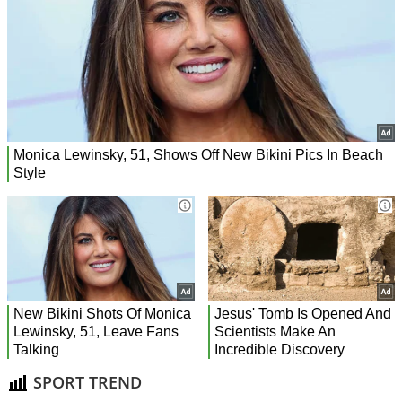
SPORT TREND