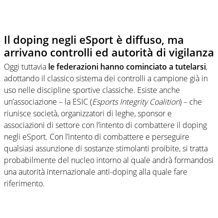
Il doping negli eSport è diffuso, ma
arrivano controlli ed autorità di vigilanza
Oggi tuttavia
le federazioni hanno cominciato a tutelarsi
,
adottando il classico sistema dei controlli a campione già in
uso nelle discipline sportive classiche. Esiste anche
un’associazione – la ESIC (
Esports Integrity Coalition
) – che
riunisce società, organizzatori di leghe, sponsor e
associazioni di settore con l’intento di combattere il doping
negli eSport. Con l’intento di combattere e perseguire
qualsiasi assunzione di sostanze stimolanti proibite, si tratta
probabilmente del nucleo intorno al quale andrà formandosi
una autorità internazionale anti-doping alla quale fare
riferimento.