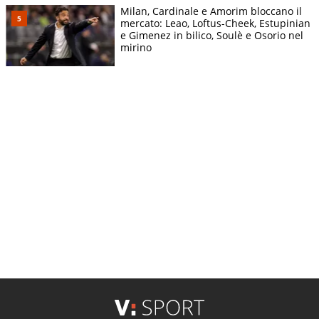
Milan, Cardinale e Amorim bloccano il
mercato: Leao, Loftus-Cheek, Estupinian
e Gimenez in bilico, Soulè e Osorio nel
mirino