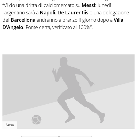
“
Vi do una dritta di
calciomercato
su
Messi
: lunedì
l’argentino sarà a
Napoli.
De Laurentiis
e una delegazione
del
Barcellona
andranno a pranzo il giorno dopo a
Villa
D’Angelo
. Fonte certa, verificato al 100%”.
Ansa