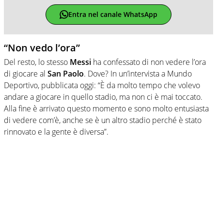
Entra nel canale WhatsApp
“Non vedo l’ora”
Del resto, lo stesso
Messi
ha confessato di non vedere l’ora
di giocare al
San Paolo
. Dove? In un’intervista a Mundo
Deportivo, pubblicata oggi: “È da molto tempo che volevo
andare a giocare in quello stadio, ma non ci è mai toccato.
Alla fine è arrivato questo momento e sono molto entusiasta
di vedere com’è, anche se è un altro stadio perché è stato
rinnovato e la gente è diversa”.