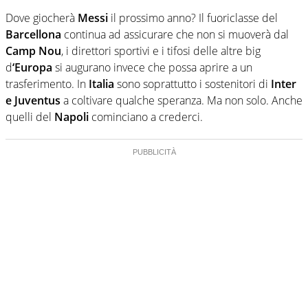
Dove giocherà
Messi
il prossimo anno? Il fuoriclasse del
Barcellona
continua ad assicurare che non si muoverà dal
Camp Nou
, i direttori sportivi e i tifosi delle altre big
d
‘Europa
si augurano invece che possa aprire a un
trasferimento. In
Italia
sono soprattutto i sostenitori di
Inter
e Juventus
a coltivare qualche speranza. Ma non solo. Anche
quelli del
Napoli
cominciano a crederci.