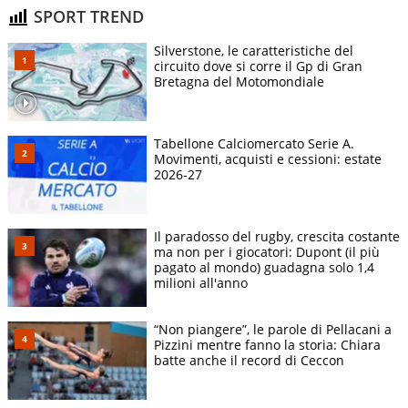
SPORT TREND
Silverstone, le caratteristiche del
circuito dove si corre il Gp di Gran
Bretagna del Motomondiale
Tabellone Calciomercato Serie A.
Movimenti, acquisti e cessioni: estate
2026-27
Il paradosso del rugby, crescita costante
ma non per i giocatori: Dupont (il più
pagato al mondo) guadagna solo 1,4
milioni all'anno
“Non piangere”, le parole di Pellacani a
Pizzini mentre fanno la storia: Chiara
batte anche il record di Ceccon