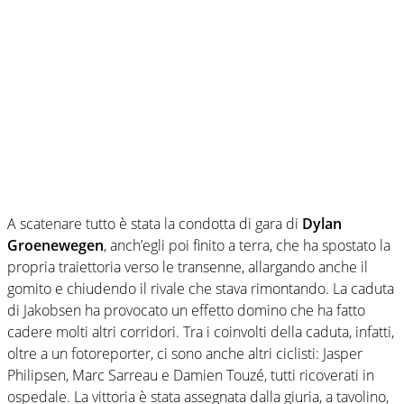
A scatenare tutto è stata la condotta di gara di
Dylan
Groenewegen
, anch’egli poi finito a terra, che ha spostato la
propria traiettoria verso le transenne, allargando anche il
gomito e chiudendo il rivale che stava rimontando. La caduta
di Jakobsen ha provocato un effetto domino che ha fatto
cadere molti altri corridori. Tra i coinvolti della caduta, infatti,
oltre a un fotoreporter, ci sono anche altri ciclisti: Jasper
Philipsen, Marc Sarreau e Damien Touzé, tutti ricoverati in
ospedale. La vittoria è stata assegnata dalla giuria, a tavolino,