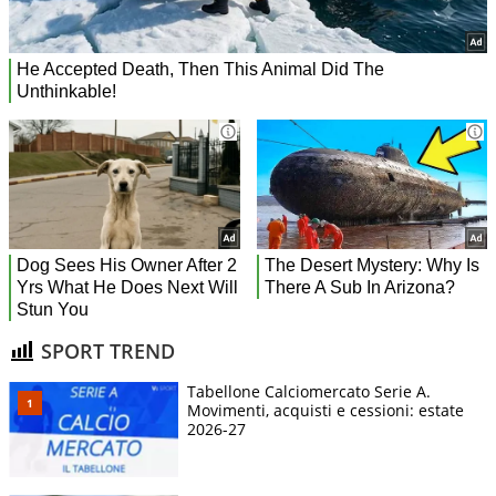
SPORT TREND
Tabellone Calciomercato Serie A.
Movimenti, acquisti e cessioni: estate
2026-27