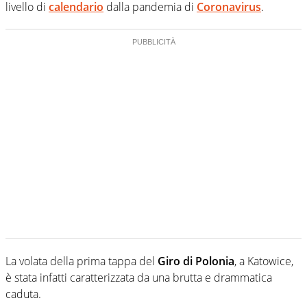
livello di
calendario
dalla pandemia di
Coronavirus
.
La volata della prima tappa del
Giro di Polonia
, a Katowice,
è stata infatti caratterizzata da una brutta e drammatica
caduta.