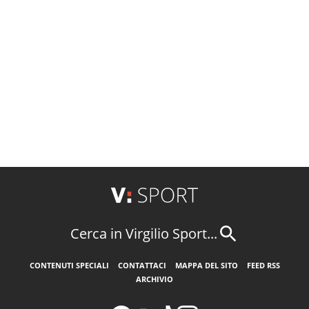
Cerca in Virgilio Sport...
CONTENUTI SPECIALI
CONTATTACI
MAPPA DEL SITO
FEED RSS
ARCHIVIO