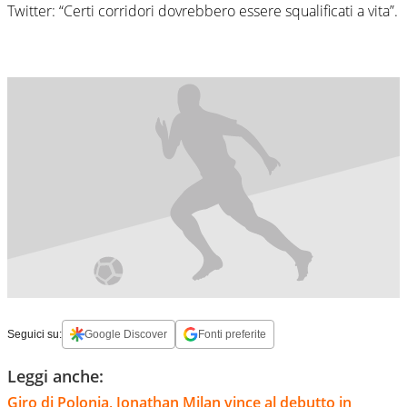
Twitter: “Certi corridori dovrebbero essere squalificati a vita”.
Seguici su:
Google Discover
Fonti preferite
Leggi anche:
Giro di Polonia, Jonathan Milan vince al debutto in