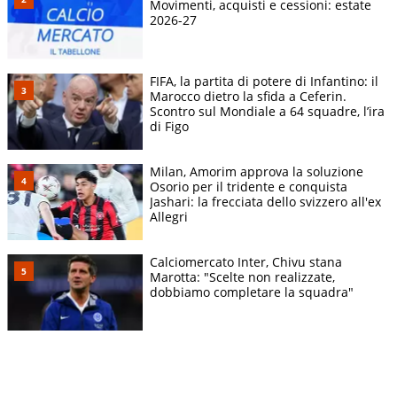
Movimenti, acquisti e cessioni: estate
2026-27
FIFA, la partita di potere di Infantino: il
Marocco dietro la sfida a Ceferin.
Scontro sul Mondiale a 64 squadre, l’ira
di Figo
Milan, Amorim approva la soluzione
Osorio per il tridente e conquista
Jashari: la frecciata dello svizzero all'ex
Allegri
Calciomercato Inter, Chivu stana
Marotta: "Scelte non realizzate,
dobbiamo completare la squadra"