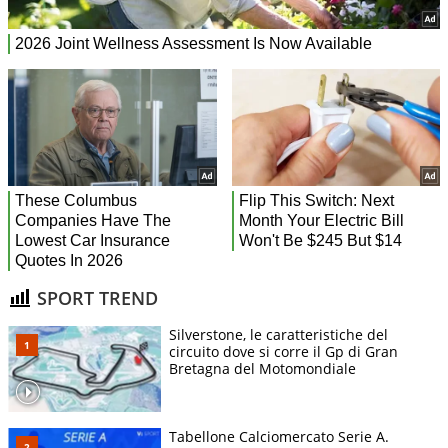
SPORT TREND
Silverstone, le caratteristiche del
circuito dove si corre il Gp di Gran
Bretagna del Motomondiale
Tabellone Calciomercato Serie A.