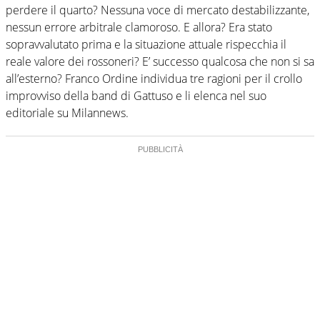
perdere il quarto? Nessuna voce di mercato destabilizzante,
nessun errore arbitrale clamoroso. E allora? Era stato
sopravvalutato prima e la situazione attuale rispecchia il
reale valore dei rossoneri? E’ successo qualcosa che non si sa
all’esterno? Franco Ordine individua tre ragioni per il crollo
improvviso della band di Gattuso e li elenca nel suo
editoriale su Milannews.