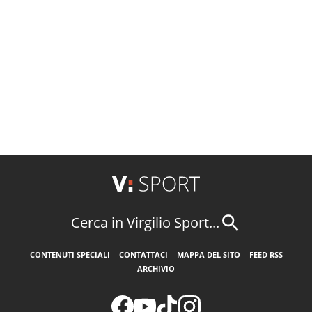
Cerca in Virgilio Sport...
CONTENUTI SPECIALI
CONTATTACI
MAPPA DEL SITO
FEED RSS
ARCHIVIO