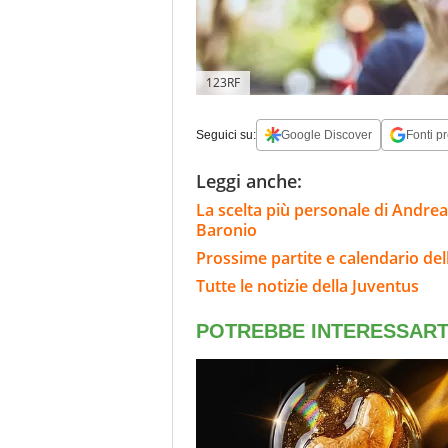
123RF
Seguici su:
Google Discover
Fonti pr
Leggi anche:
La scelta più personale di Andrea
Baronio
Prossime partite e calendario del
Tutte le notizie della Juventus